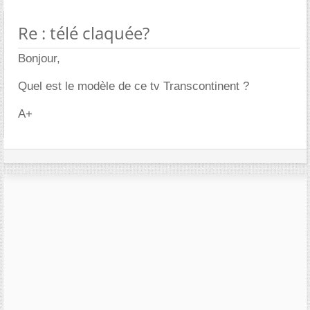
Re : télé claquée?
Bonjour,
Quel est le modèle de ce tv Transcontinent ?
A+