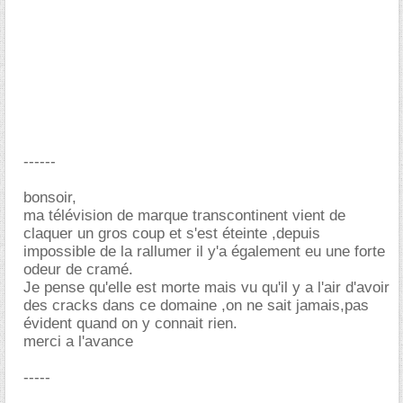
------
bonsoir,
ma télévision de marque transcontinent vient de
claquer un gros coup et s'est éteinte ,depuis
impossible de la rallumer il y'a également eu une forte
odeur de cramé.
Je pense qu'elle est morte mais vu qu'il y a l'air d'avoir
des cracks dans ce domaine ,on ne sait jamais,pas
évident quand on y connait rien.
merci a l'avance
-----