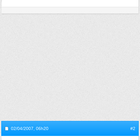
02/04/2007,
06h20
#2