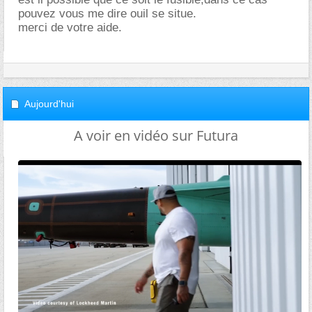
pouvez vous me dire ouil se situe.
merci de votre aide.
Aujourd'hui
A voir en vidéo sur Futura