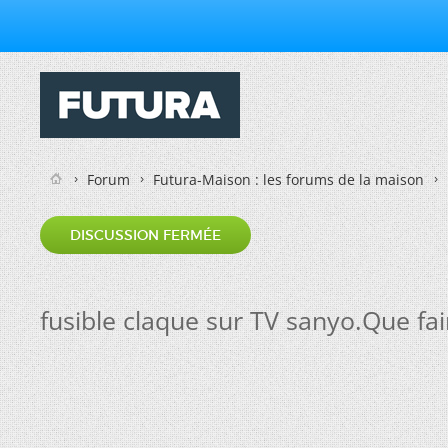
Forum
Futura-Maison : les forums de la maison
DISCUSSION FERMÉE
fusible claque sur TV sanyo.Que fai