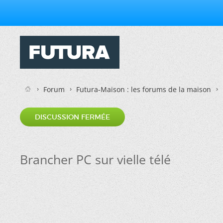
Forum
Futura-Maison : les forums de la maison
DISCUSSION FERMÉE
Brancher PC sur vielle télé