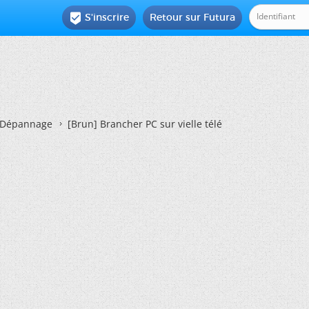
S'inscrire
Retour sur Futura

Dépannage
[Brun]
Brancher PC sur vielle télé