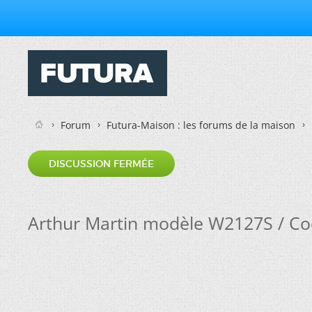
Forum
Futura-Maison : les forums de la maison
DISCUSSION FERMÉE
Arthur Martin modèle W2127S / Cod