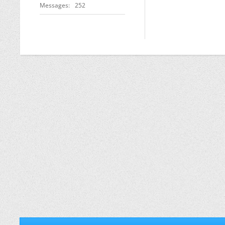
Messages
252