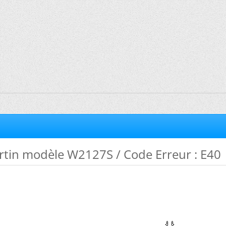
tin modèle W2127S / Code Erreur : E40