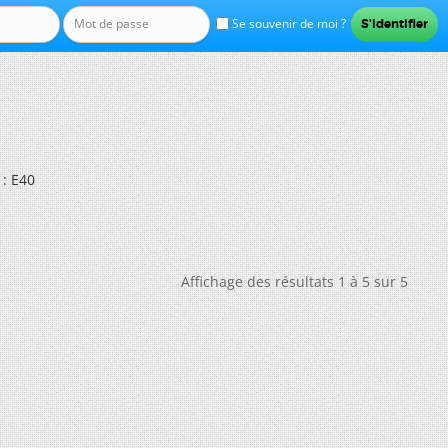
Se souvenir de moi ?
: E40
Affichage des résultats 1 à 5 sur 5