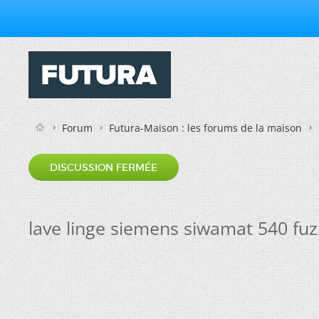
Forum
Futura-Maison : les forums de la maison
DISCUSSION FERMÉE
lave linge siemens siwamat 540 fuz