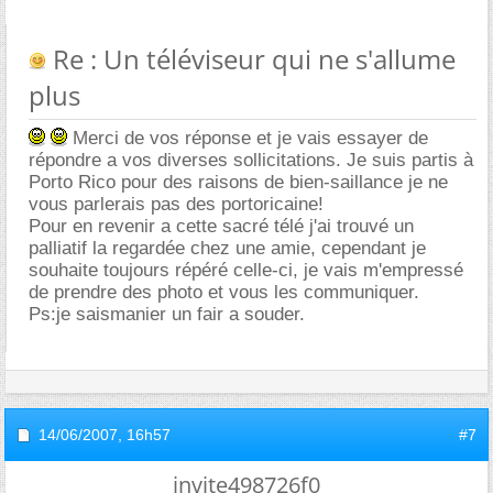
Re : Un téléviseur qui ne s'allume
plus
Merci de vos réponse et je vais essayer de
répondre a vos diverses sollicitations. Je suis partis à
Porto Rico pour des raisons de bien-saillance je ne
vous parlerais pas des portoricaine!
Pour en revenir a cette sacré télé j'ai trouvé un
palliatif la regardée chez une amie, cependant je
souhaite toujours répéré celle-ci, je vais m'empressé
de prendre des photo et vous les communiquer.
Ps:je saismanier un fair a souder.
14/06/2007,
16h57
#7
invite498726f0