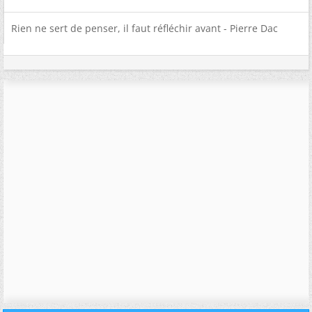
Rien ne sert de penser, il faut réfléchir avant - Pierre Dac