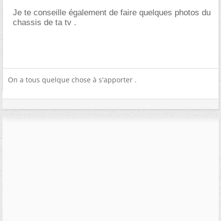
Je te conseille également de faire quelques photos du
chassis de ta tv .
On a tous quelque chose à s'apporter .