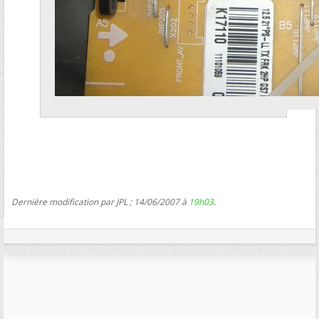
Dernière modification par JPL ; 14/06/2007 à
19h03
.