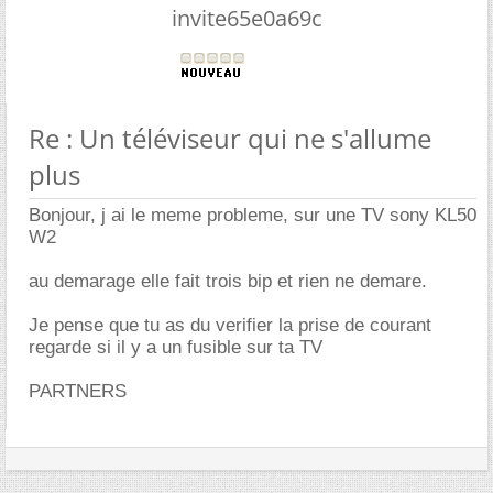
invite65e0a69c
Re : Un téléviseur qui ne s'allume
plus
Bonjour, j ai le meme probleme, sur une TV sony KL50
W2
au demarage elle fait trois bip et rien ne demare.
Je pense que tu as du verifier la prise de courant
regarde si il y a un fusible sur ta TV
PARTNERS