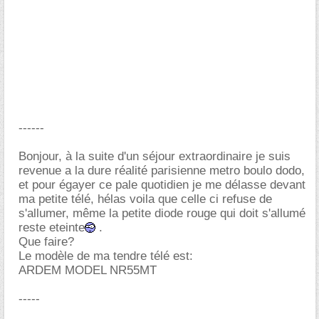
------
Bonjour, à la suite d'un séjour extraordinaire je suis
revenue a la dure réalité parisienne metro boulo dodo,
et pour égayer ce pale quotidien je me délasse devant
ma petite télé, hélas voila que celle ci refuse de
s'allumer, même la petite diode rouge qui doit s'allumé
reste eteinte
.
Que faire?
Le modèle de ma tendre télé est:
ARDEM MODEL NR55MT
-----