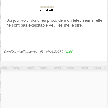
Bonjour voici donc les photo de mon televiseur si elle
ne sont pas exploitable veuillez me le dire.
Dernière modification par JPL ; 14/06/2007 à
19h06
.