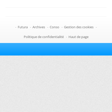
-
Futura
-
Archives
-
Conso
-
Gestion des cookies
-
Politique de confidentialité
-
Haut de page