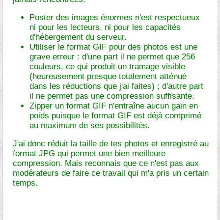
Poster des images énormes n'est respectueux
ni pour les lecteurs, ni pour les capacités
d'hébergement du serveur.
Utiliser le format GIF pour des photos est une
grave erreur : d'une part il ne permet que 256
couleurs, ce qui produit un tramage visible
(heureusement presque totalement atténué
dans les réductions que j'ai faites) ; d'autre part
il ne permet pas une compression suffisante.
Zipper un format GIF n'entraîne aucun gain en
poids puisque le format GIF est déjà comprimé
au maximum de ses possibilités.
J'ai donc réduit la taille de tes photos et enregistré au
format JPG qui permet une bien meilleure
compression. Mais reconnais que ce n'est pas aux
modérateurs de faire ce travail qui m'a pris un certain
temps.