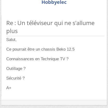
Hobbyelec
Re : Un téléviseur qui ne s'allume
plus
Salut,
Ce pourrait être un chassis Beko 12.5
Connaissances en Technique TV ?
Outillage ?
Sécurité ?
A+