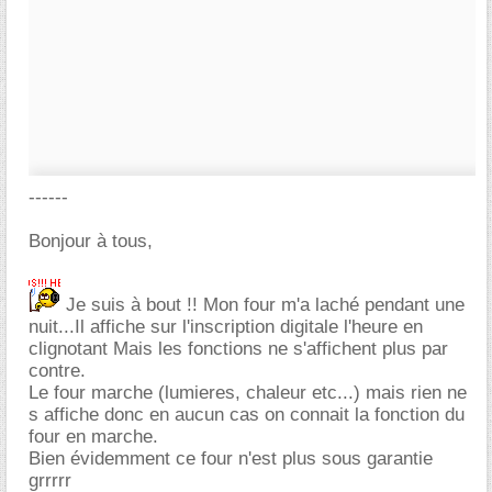
------
Bonjour à tous,
Je suis à bout !! Mon four m'a laché pendant une
nuit...Il affiche sur l'inscription digitale l'heure en
clignotant Mais les fonctions ne s'affichent plus par
contre.
Le four marche (lumieres, chaleur etc...) mais rien ne
s affiche donc en aucun cas on connait la fonction du
four en marche.
Bien évidemment ce four n'est plus sous garantie
grrrrr