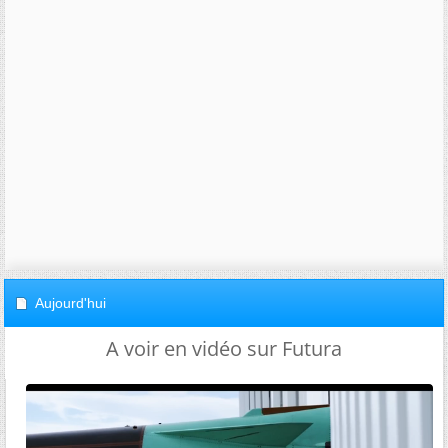
Aujourd'hui
A voir en vidéo sur Futura