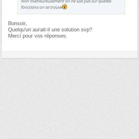
Non malheureusement on ne sait pas sur quelles
fonctions on se trouve
Bonsoir,
Quelqu'un aurait-il une solution svp?
Merci pour vos réponses.