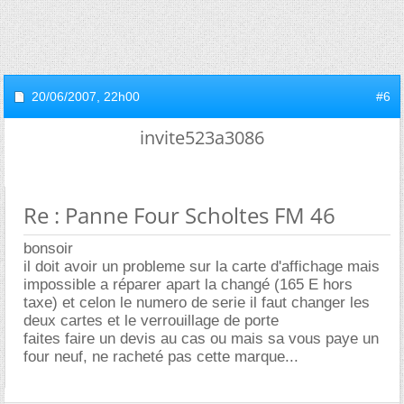
20/06/2007,
22h00
#6
invite523a3086
Re : Panne Four Scholtes FM 46
bonsoir
il doit avoir un probleme sur la carte d'affichage mais
impossible a réparer apart la changé (165 E hors
taxe) et celon le numero de serie il faut changer les
deux cartes et le verrouillage de porte
faites faire un devis au cas ou mais sa vous paye un
four neuf, ne racheté pas cette marque...