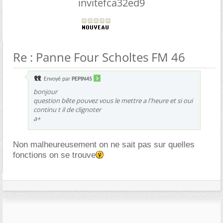
invitefca32ed9
Re : Panne Four Scholtes FM 46
Envoyé par
PEPIN45
bonjour
question bête pouvez vous le mettre a l'heure et si oui
continu t il de clignoter
a+
Non malheureusement on ne sait pas sur quelles
fonctions on se trouve