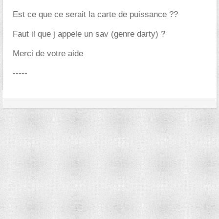
Est ce que ce serait la carte de puissance ??
Faut il que j appele un sav (genre darty) ?
Merci de votre aide
-----