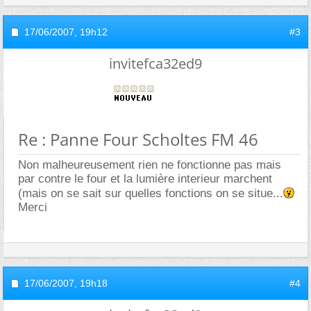
17/06/2007,
19h12
#3
invitefca32ed9
Re : Panne Four Scholtes FM 46
Non malheureusement rien ne fonctionne pas mais
par contre le four et la lumière interieur marchent
(mais on se sait sur quelles fonctions on se situe...
Merci
17/06/2007,
19h18
#4