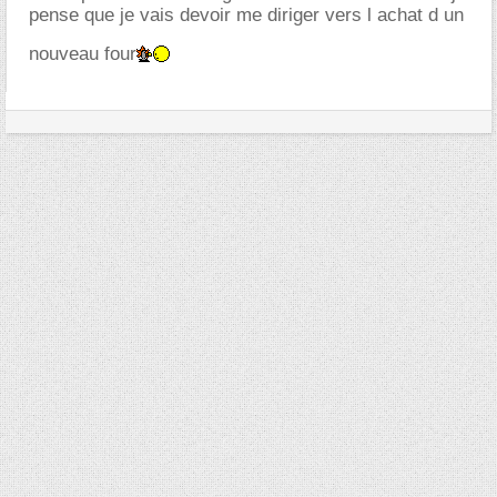
pense que je vais devoir me diriger vers l achat d un
nouveau four