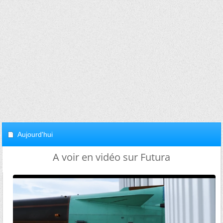
Aujourd'hui
A voir en vidéo sur Futura