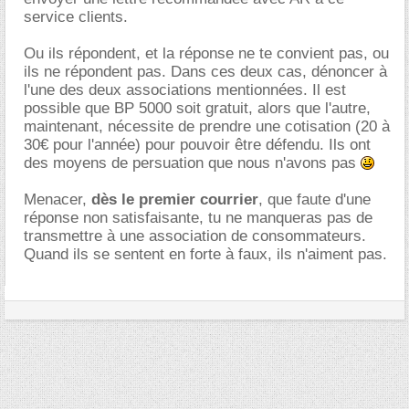
service clients.
Ou ils répondent, et la réponse ne te convient pas, ou
ils ne répondent pas. Dans ces deux cas, dénoncer à
l'une des deux associations mentionnées. Il est
possible que BP 5000 soit gratuit, alors que l'autre,
maintenant, nécessite de prendre une cotisation (20 à
30€ pour l'année) pour pouvoir être défendu. Ils ont
des moyens de persuation que nous n'avons pas
Menacer,
dès le premier courrier
, que faute d'une
réponse non satisfaisante, tu ne manqueras pas de
transmettre à une association de consommateurs.
Quand ils se sentent en forte à faux, ils n'aiment pas.