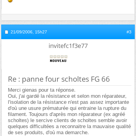
21/09/2006,
15h27
#3
invitefc1f3e77
Re : panne four scholtes FG 66
Merci gienas pour ta réponse.
Oui, j'ai gardé la résistance et selon mon réparateur,
l'isolation de la résistance n'est pas assez importante
d'où une usure prématurée qui entraine la rupture du
filament. Toujours d'après mon réparateur (ex agréé
scholtes) le sercive clients de scholtes semble avoir
quelques difficultées a reconnaitre la mauvaise qualité
de ses produits, d'où ma demarche.