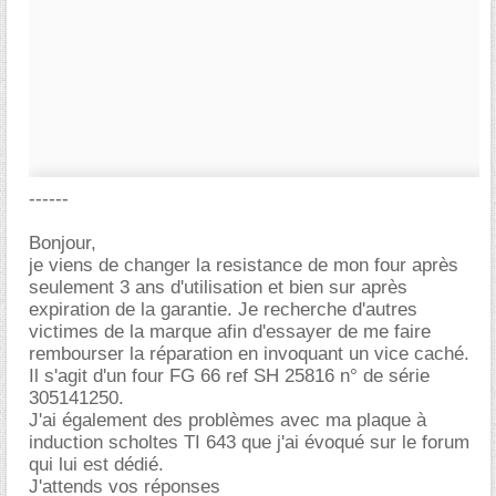
------
Bonjour,
je viens de changer la resistance de mon four après
seulement 3 ans d'utilisation et bien sur après
expiration de la garantie. Je recherche d'autres
victimes de la marque afin d'essayer de me faire
rembourser la réparation en invoquant un vice caché.
Il s'agit d'un four FG 66 ref SH 25816 n° de série
305141250.
J'ai également des problèmes avec ma plaque à
induction scholtes TI 643 que j'ai évoqué sur le forum
qui lui est dédié.
J'attends vos réponses