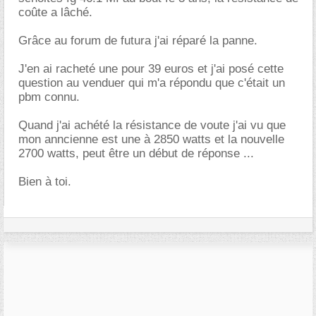
coûte a lâché.
Grâce au forum de futura j'ai réparé la panne.
J'en ai racheté une pour 39 euros et j'ai posé cette
question au venduer qui m'a répondu que c'était un
pbm connu.
Quand j'ai achété la résistance de voute j'ai vu que
mon anncienne est une à 2850 watts et la nouvelle
2700 watts, peut être un début de réponse ...
Bien à toi.