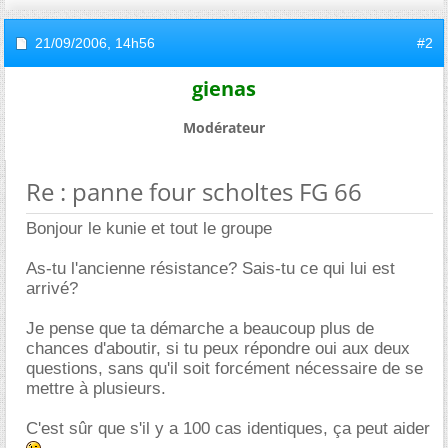
21/09/2006,
14h56
#2
gienas
Modérateur
Re : panne four scholtes FG 66
Bonjour le kunie et tout le groupe
As-tu l'ancienne résistance? Sais-tu ce qui lui est
arrivé?
Je pense que ta démarche a beaucoup plus de
chances d'aboutir, si tu peux répondre oui aux deux
questions, sans qu'il soit forcément nécessaire de se
mettre à plusieurs.
C'est sûr que s'il y a 100 cas identiques, ça peut aider