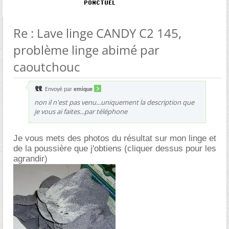
Re : Lave linge CANDY C2 145,
problème linge abimé par
caoutchouc
Envoyé par
emique
non il n'est pas venu...uniquement la description que
je vous ai faites...par téléphone
Je vous mets des photos du résultat sur mon linge et
de la poussière que j'obtiens (cliquer dessus pour les
agrandir)