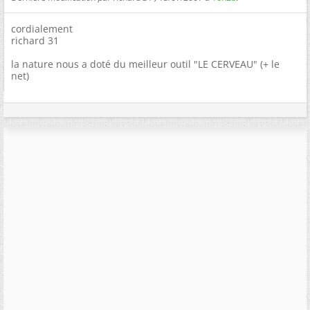
cordialement
richard 31
la nature nous a doté du meilleur outil "LE CERVEAU" (+ le
net)