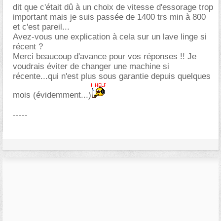
dit que c'était dû à un choix de vitesse d'essorage trop
important mais je suis passée de 1400 trs min à 800
et c'est pareil...
Avez-vous une explication à cela sur un lave linge si
récent ?
Merci beaucoup d'avance pour vos réponses !! Je
voudrais éviter de changer une machine si
récente...qui n'est plus sous garantie depuis quelques
mois (évidemment...)
-----