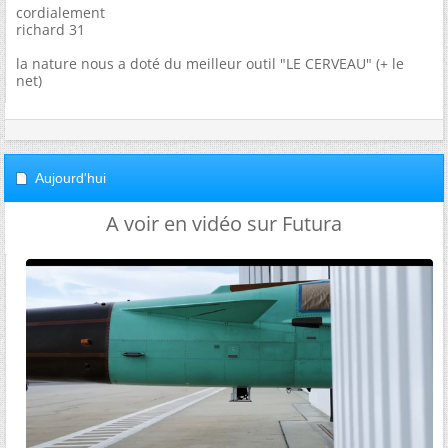
cordialement
richard 31
la nature nous a doté du meilleur outil "LE CERVEAU" (+ le
net)
Aujourd'hui
A voir en vidéo sur Futura