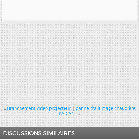
«
Branchement video projecteur
|
panne d'allumage chaudière
RADIANT
»
DISCUSSIONS SIMILAIRES