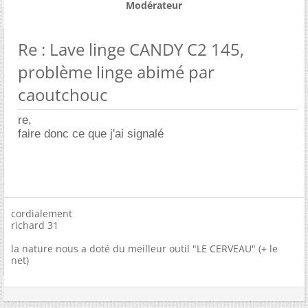
Modérateur
Re : Lave linge CANDY C2 145,
problème linge abimé par
caoutchouc
re,
faire donc ce que j'ai signalé
cordialement
richard 31
la nature nous a doté du meilleur outil "LE CERVEAU" (+ le
net)