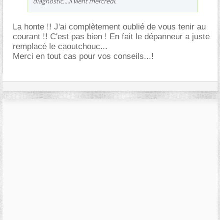
diagnostic....il vient mercredi.
La honte !! J'ai complètement oublié de vous tenir au
courant !! C'est pas bien ! En fait le dépanneur a juste
remplacé le caoutchouc...
Merci en tout cas pour vos conseils...!