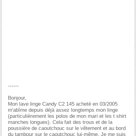
------
Bonjour,
Mon lave linge Candy C2 145 acheté en 03/2005
m'abîme depuis déjà assez longtemps mon linge
(particulièrement les polos de mon mari et les t shirt
manches longues). Cela fait des trous et de la
poussière de caoutchouc sur le vêtement et au bord
du tambour sur le caoutchouc lui-même. Je me suis