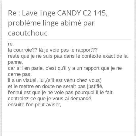
Re : Lave linge CANDY C2 145,
problème linge abimé par
caoutchouc
re,
la courroie?? là je voie pas le rapport??
reste que je ne suis pas dans le contexte exact de la
panne,
car s'il en parle, c'est qu'il y a un rapport que je ne
cerne pas,
il a un visuel, lui,(s'il est venu chez vous)
et le mettre en doute ne serait pas justifié,
l'ennui est que je ne voie pas pourquoi il le fait,
controlez ce que je vous ai demandé,
ensuite l'on peut aviser,