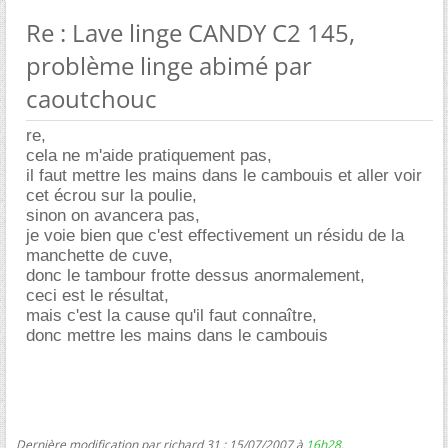
Re : Lave linge CANDY C2 145,
problème linge abimé par
caoutchouc
re,
cela ne m'aide pratiquement pas,
il faut mettre les mains dans le cambouis et aller voir
cet écrou sur la poulie,
sinon on avancera pas,
je voie bien que c'est effectivement un résidu de la
manchette de cuve,
donc le tambour frotte dessus anormalement,
ceci est le résultat,
mais c'est la cause qu'il faut connaître,
donc mettre les mains dans le cambouis
Dernière modification par richard 31 ; 15/07/2007 à
16h28
.