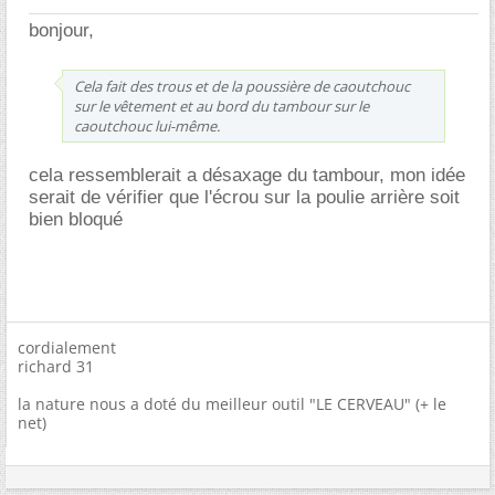
bonjour,
Cela fait des trous et de la poussière de caoutchouc
sur le vêtement et au bord du tambour sur le
caoutchouc lui-même.
cela ressemblerait a désaxage du tambour, mon idée
serait de vérifier que l'écrou sur la poulie arrière soit
bien bloqué
cordialement
richard 31
la nature nous a doté du meilleur outil "LE CERVEAU" (+ le
net)