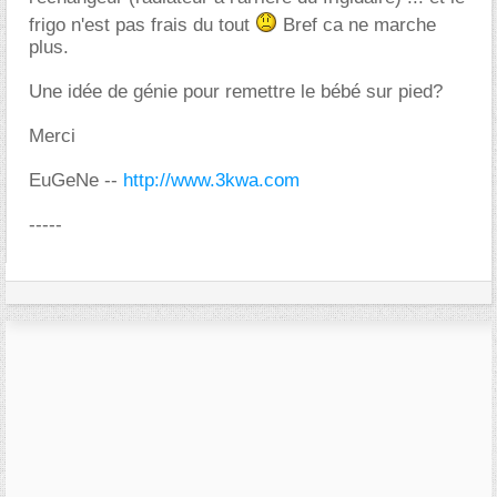
frigo n'est pas frais du tout
Bref ca ne marche
plus.
Une idée de génie pour remettre le bébé sur pied?
Merci
EuGeNe --
http://www.3kwa.com
-----