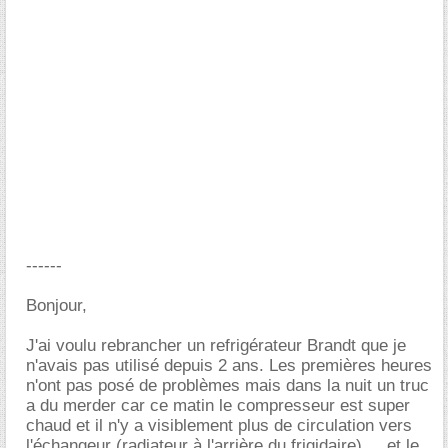
------
Bonjour,
J'ai voulu rebrancher un refrigérateur Brandt que je
n'avais pas utilisé depuis 2 ans. Les premières heures
n'ont pas posé de problèmes mais dans la nuit un truc
a du merder car ce matin le compresseur est super
chaud et il n'y a visiblement plus de circulation vers
l'échangeur (radiateur à l'arrière du frigidaire) ... et le