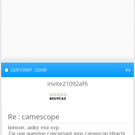
22/07/2007,
22h30
#4
invite21092af6
Re : camescope
bonsoir, aidez moi svp:
J'ai une question concernant mon camescop Hitachi