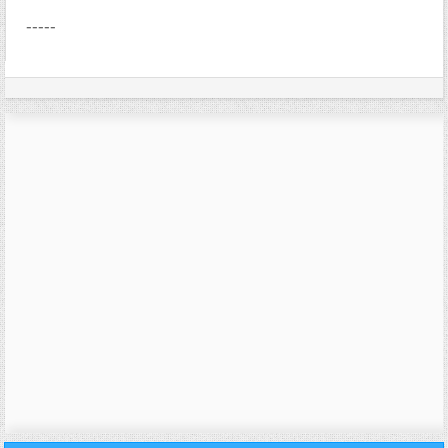
-----