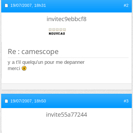
19/07/2007,
18h31
#2
invitec9ebbcf8
Re : camescope
y a t'il quelqu'un pour me depanner
merci
19/07/2007,
18h50
#3
invite55a77244