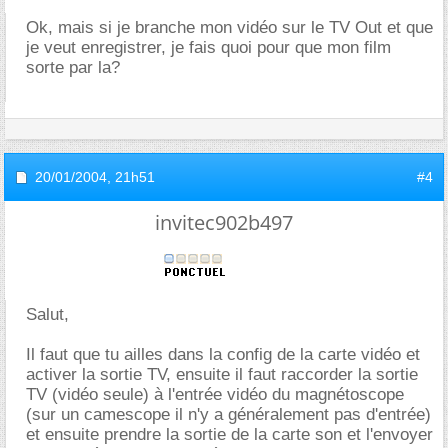
Ok, mais si je branche mon vidéo sur le TV Out et que
je veut enregistrer, je fais quoi pour que mon film
sorte par la?
20/01/2004,
21h51
#4
invitec902b497
Salut,
Il faut que tu ailles dans la config de la carte vidéo et
activer la sortie TV, ensuite il faut raccorder la sortie
TV (vidéo seule) à l'entrée vidéo du magnétoscope
(sur un camescope il n'y a généralement pas d'entrée)
et ensuite prendre la sortie de la carte son et l'envoyer