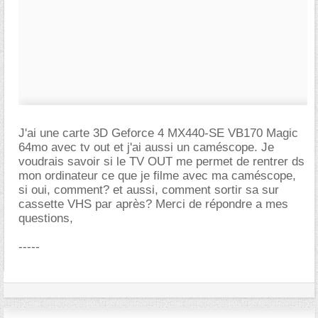
J'ai une carte 3D Geforce 4 MX440-SE VB170 Magic
64mo avec tv out et j'ai aussi un caméscope. Je
voudrais savoir si le TV OUT me permet de rentrer ds
mon ordinateur ce que je filme avec ma caméscope,
si oui, comment? et aussi, comment sortir sa sur
cassette VHS par après? Merci de répondre a mes
questions,
-----