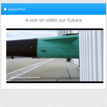
Aujourd'hui
A voir en vidéo sur Futura