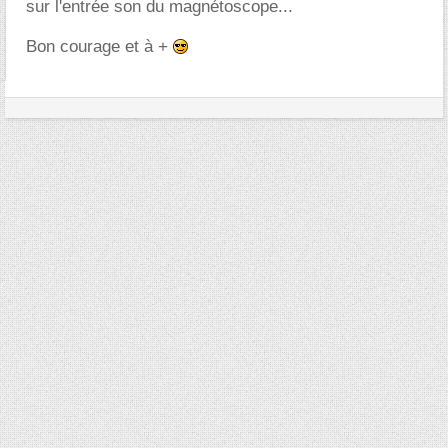
sur l'entrée son du magnétoscope...
Bon courage et à +