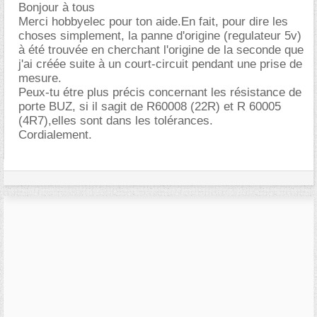
Bonjour à tous
Merci hobbyelec pour ton aide.En fait, pour dire les
choses simplement, la panne d'origine (regulateur 5v)
à été trouvée en cherchant l'origine de la seconde que
j'ai créée suite à un court-circuit pendant une prise de
mesure.
Peux-tu étre plus précis concernant les résistance de
porte BUZ, si il sagit de R60008 (22R) et R 60005
(4R7),elles sont dans les tolérances.
Cordialement.