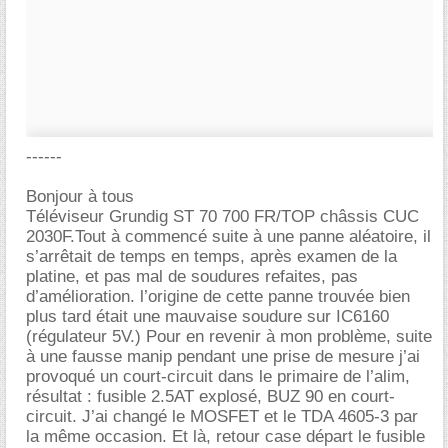
------
Bonjour à tous
Téléviseur Grundig ST 70 700 FR/TOP châssis CUC
2030F.Tout à commencé suite à une panne aléatoire, il
s’arrêtait de temps en temps, après examen de la
platine, et pas mal de soudures refaites, pas
d’amélioration. l’origine de cette panne trouvée bien
plus tard était une mauvaise soudure sur IC6160
(régulateur 5V.) Pour en revenir à mon problème, suite
à une fausse manip pendant une prise de mesure j’ai
provoqué un court-circuit dans le primaire de l’alim,
résultat : fusible 2.5AT explosé, BUZ 90 en court-
circuit. J’ai changé le MOSFET et le TDA 4605-3 par
la même occasion. Et là, retour case départ le fusible