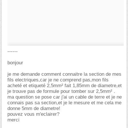
------
bonjour
je me demande comment connaitre la section de mes
fils electriques,car je ne comprend pas,mon fils
acheté et etiqueté 2,5mm² fait 1,85mm de diametre,et
je trouve pas de formule pour tomber sur 2,5mm² .
ma question se pose car j'ai un cable de terre et je ne
connais pas sa section,et je le mesure et me cela me
donne 5mm de diametre!
pouvez vous m'eclairer?
merci