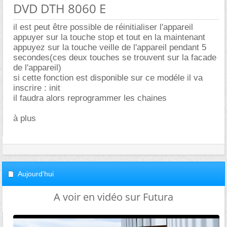
DVD DTH 8060 E
il est peut être possible de réinitialiser l'appareil
appuyer sur la touche stop et tout en la maintenant
appuyez sur la touche veille de l'appareil pendant 5
secondes(ces deux touches se trouvent sur la facade
de l'appareil)
si cette fonction est disponible sur ce modéle il va
inscrire : init
il faudra alors reprogrammer les chaines
à plus
Aujourd'hui
A voir en vidéo sur Futura