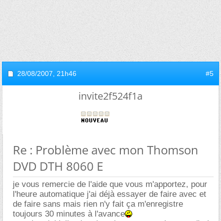
28/08/2007,
21h46
#5
invite2f524f1a
Re : Problème avec mon Thomson
DVD DTH 8060 E
je vous remercie de l'aide que vous m'apportez, pour
l'heure automatique j'ai déjà essayer de faire avec et
de faire sans mais rien n'y fait ça m'enregistre
toujours 30 minutes à l'avance