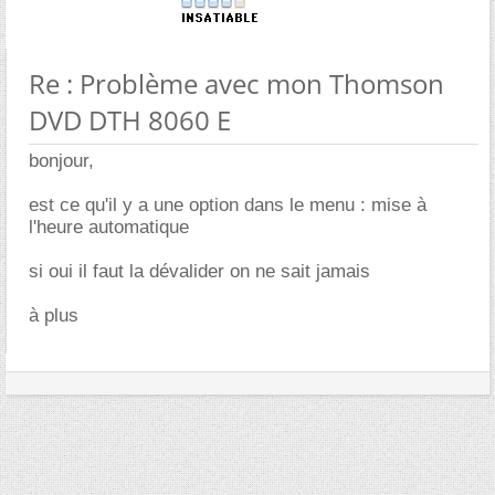
Re : Problème avec mon Thomson
DVD DTH 8060 E
bonjour,
est ce qu'il y a une option dans le menu : mise à
l'heure automatique
si oui il faut la dévalider on ne sait jamais
à plus