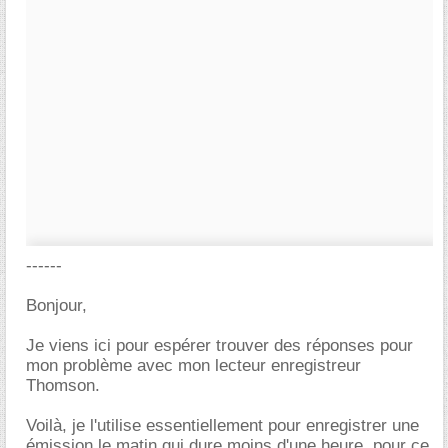
------
Bonjour,
Je viens ici pour espérer trouver des réponses pour
mon problème avec mon lecteur enregistreur
Thomson.
Voilà, je l'utilise essentiellement pour enregistrer une
émission le matin qui dure moins d'une heure, pour ce