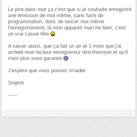
Le pire dans tout ça c'est que si je souhaite enregistré
une émission de moi même, sans faire de
programmation, donc de lancer moi même
l'enregistrement, là mon appareil marche bien, c'est
un vrai casse tête
A savoir aussi, que ça fait un an et 1 mois que j'ai
acheté mon lecteur enregistreur dvd thomson et qu'il
n'est plus sous garantie
J'espère que vous pouvez m'aider.
Sniprie
-----