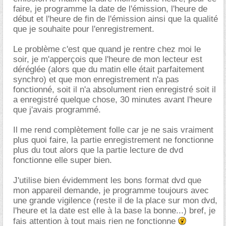
faire, je programme la date de l'émission, l'heure de
début et l'heure de fin de l'émission ainsi que la qualité
que je souhaite pour l'enregistrement.
Le problème c'est que quand je rentre chez moi le
soir, je m'apperçois que l'heure de mon lecteur est
déréglée (alors que du matin elle était parfaitement
synchro) et que mon enregistrement n'a pas
fonctionné, soit il n'a absolument rien enregistré soit il
a enregistré quelque chose, 30 minutes avant l'heure
que j'avais programmé.
Il me rend complètement folle car je ne sais vraiment
plus quoi faire, la partie enregistrement ne fonctionne
plus du tout alors que la partie lecture de dvd
fonctionne elle super bien.
J'utilise bien évidemment les bons format dvd que
mon appareil demande, je programme toujours avec
une grande vigilence (reste il de la place sur mon dvd,
l'heure et la date est elle à la base la bonne...) bref, je
fais attention à tout mais rien ne fonctionne