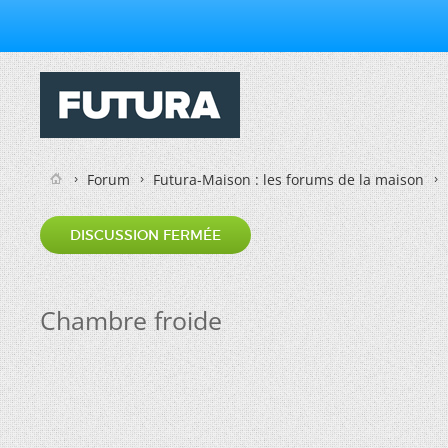
Forum
Futura-Maison : les forums de la maison
DISCUSSION FERMÉE
Chambre froide