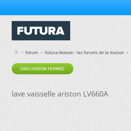
Forum
Futura-Maison : les forums de la maison
DISCUSSION FERMÉE
lave vaisselle ariston LV660A