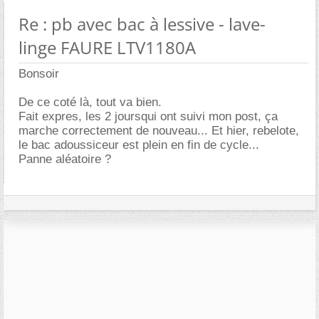
Re : pb avec bac à lessive - lave-
linge FAURE LTV1180A
Bonsoir
De ce coté là, tout va bien.
Fait expres, les 2 joursqui ont suivi mon post, ça
marche correctement de nouveau... Et hier, rebelote,
le bac adoussiceur est plein en fin de cycle...
Panne aléatoire ?