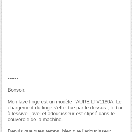
------
Bonsoir,
Mon lave linge est un modèle FAURE LTV1180A. Le
chargement du linge s'effectue par le dessus ; le bac
à lessive, javel et adoucisseur est clipsé dans le
couvercle de la machine.
Depuis quelques temps, bien que l'adoucisseur