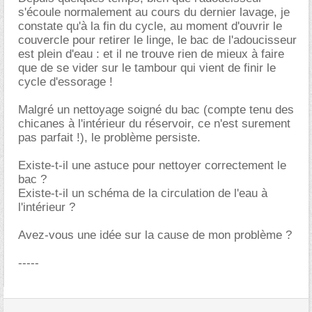
s'écoule normalement au cours du dernier lavage, je
constate qu'à la fin du cycle, au moment d'ouvrir le
couvercle pour retirer le linge, le bac de l'adoucisseur
est plein d'eau : et il ne trouve rien de mieux à faire
que de se vider sur le tambour qui vient de finir le
cycle d'essorage !
Malgré un nettoyage soigné du bac (compte tenu des
chicanes à l'intérieur du réservoir, ce n'est surement
pas parfait !), le problème persiste.
Existe-t-il une astuce pour nettoyer correctement le
bac ?
Existe-t-il un schéma de la circulation de l'eau à
l'intérieur ?
Avez-vous une idée sur la cause de mon problème ?
-----