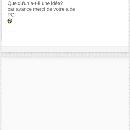
Quelqu'un a-t-il une idée?
par avance merci de votre aide
PC
-----