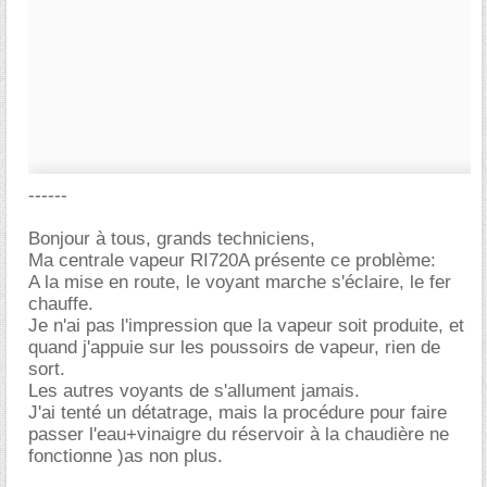
------
Bonjour à tous, grands techniciens,
Ma centrale vapeur RI720A présente ce problème:
A la mise en route, le voyant marche s'éclaire, le fer
chauffe.
Je n'ai pas l'impression que la vapeur soit produite, et
quand j'appuie sur les poussoirs de vapeur, rien de
sort.
Les autres voyants de s'allument jamais.
J'ai tenté un détatrage, mais la procédure pour faire
passer l'eau+vinaigre du réservoir à la chaudière ne
fonctionne )as non plus.