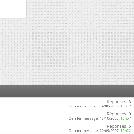
Réponses:
6
Dernier message:
14/08/2008,
11h12
Réponses:
0
Dernier message:
18/10/2007,
13h57
Réponses:
5
Dernier message:
20/09/2007,
19h22