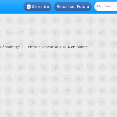
S'inscrire
Retour sur Futura

Dépannage
Centrale vapeur ASTORIA en panne
e