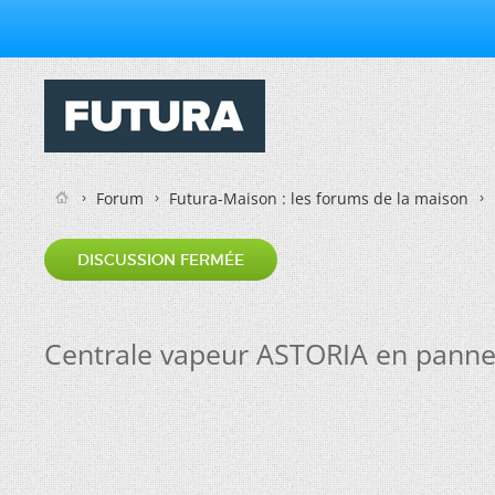
Forum
Futura-Maison : les forums de la maison
DISCUSSION FERMÉE
Centrale vapeur ASTORIA en pann