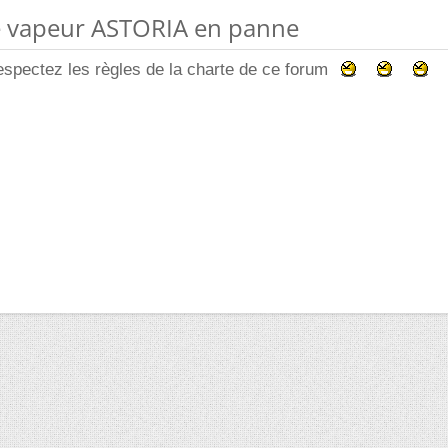
le vapeur ASTORIA en panne
pectez les règles de la charte de ce forum