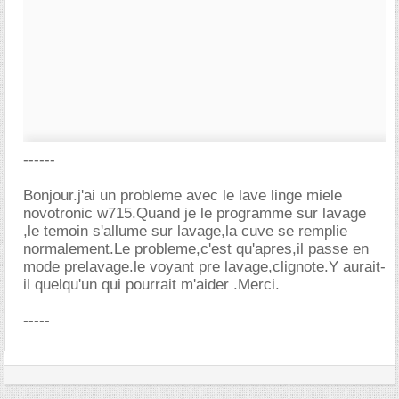
------
Bonjour.j'ai un probleme avec le lave linge miele
novotronic w715.Quand je le programme sur lavage
,le temoin s'allume sur lavage,la cuve se remplie
normalement.Le probleme,c'est qu'apres,il passe en
mode prelavage.le voyant pre lavage,clignote.Y aurait-
il quelqu'un qui pourrait m'aider .Merci.
-----