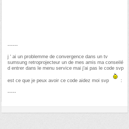
------
j ' ai un problemme de convergence dans un tv
sumsung retroprojecteur un de mes amis ma conseilé
d entrer dans le menu service mai j'ai pas le code svp
est ce que je peux avoir ce code aidez moi svp
:
-----