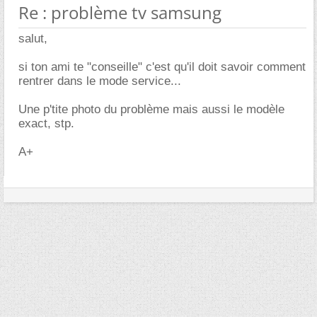
Re : problème tv samsung
salut,
si ton ami te "conseille" c'est qu'il doit savoir comment
rentrer dans le mode service...
Une p'tite photo du problème mais aussi le modèle
exact, stp.
A+