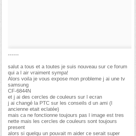
------
salut a tous et a toutes je suis nouveau sur ce forum
qui a l air vraiment sympa!
Alors voila je vous expose mon probleme j ai une tv
samsung
CF-6844N
et j ai des cercles de couleurs sur l ecran
j ai changé la PTC sur les conseils d un ami (l
ancienne etait eclatée)
mais ca ne fonctionne toujours pas l image est tres
nette mais les cercles de couleurs sont toujours
present
alors si quelqu un pouvait m aider ce serait super