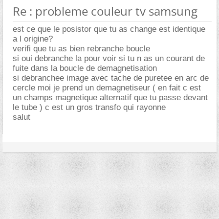
Re : probleme couleur tv samsung
est ce que le posistor que tu as change est identique
a l origine?
verifi que tu as bien rebranche boucle
si oui debranche la pour voir si tu n as un courant de
fuite dans la boucle de demagnetisation
si debranchee image avec tache de puretee en arc de
cercle moi je prend un demagnetiseur ( en fait c est
un champs magnetique alternatif que tu passe devant
le tube ) c est un gros transfo qui rayonne
salut