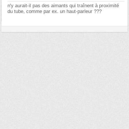
n'y aurait-il pas des aimants qui traînent à proximité
du tube, comme par ex. un haut-parleur ???