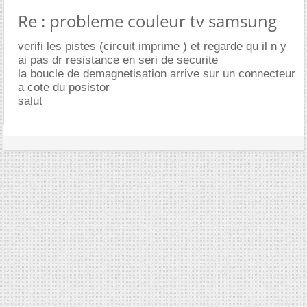
Re : probleme couleur tv samsung
verifi les pistes (circuit imprime ) et regarde qu il n y
ai pas dr resistance en seri de securite
la boucle de demagnetisation arrive sur un connecteur
a cote du posistor
salut