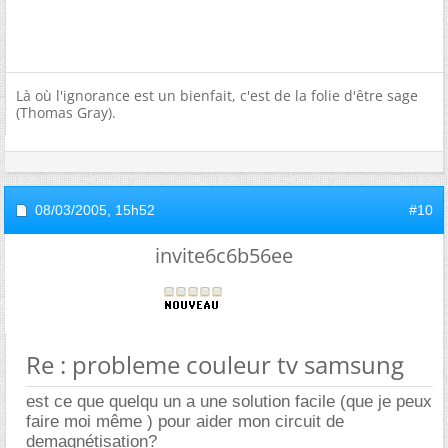
Là où l'ignorance est un bienfait, c'est de la folie d'être sage
(Thomas Gray).
08/03/2005,
15h52
#10
invite6c6b56ee
Re : probleme couleur tv samsung
est ce que quelqu un a une solution facile (que je peux
faire moi même ) pour aider mon circuit de
demagnétisation?