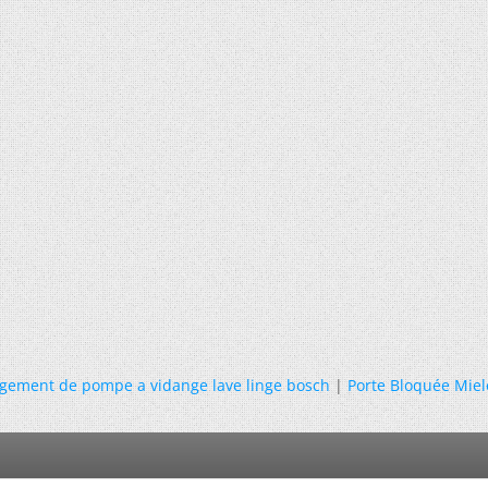
gement de pompe a vidange lave linge bosch
|
Porte Bloquée Miel