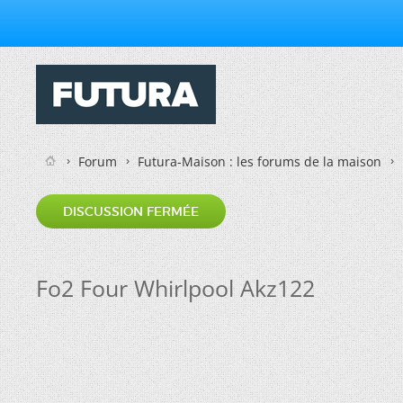
Forum
Futura-Maison : les forums de la maison
DISCUSSION FERMÉE
Fo2 Four Whirlpool Akz122