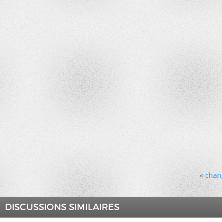
«
chan
DISCUSSIONS SIMILAIRES