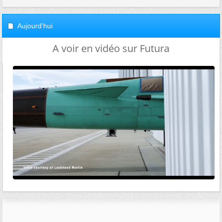
Aujourd'hui
A voir en vidéo sur Futura