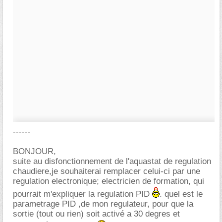
------
BONJOUR,
suite au disfonctionnement de l'aquastat de regulation
chaudiere,je souhaiterai remplacer celui-ci par une
regulation electronique; electricien de formation, qui
pourrait m'expliquer la regulation PID
. quel est le
parametrage PID ,de mon regulateur, pour que la
sortie (tout ou rien) soit activé a 30 degres et