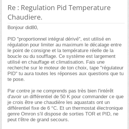
Re : Regulation Pid Temperature
Chaudiere.
Bonjour did80,
PID "proportionnel intégral dérivé", est utilisé en
régulation pour limiter au maximum le décalage entre
le point de consigne et la température réelle de la
boucle ou du soufflage. Ce système est largement
utilisé en chauffage et climatisation. Fais une
recherche sur le moteur de ton choix, tape "régulateur
PID" tu aura toutes les réponses aux questions que tu
te pose.
Par contre je ne comprends pas très bien l'intérêt
d'avoir un différentiel de 50 K pour commander ce que
je crois être une chaudière les aquastats ont un
différentiel fixe de 6 °C. Et un thermostat électronique
genre Omron s'il dispose de sorties TOR et PID, ne
peut t'être de grand secours.