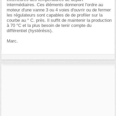
intermédiaires. Ces éléments donneront l'ordre au
moteur d'une vanne 3 ou 4 voies d'ouvrir ou de fermer
les régulateurs sont capables de de profiler sur la
courbe au ° C. près. Il suffit de maintenir la production
à 70 °C et la plus besoin de tenir compte du
différentiel (hystérésis).
Marc.