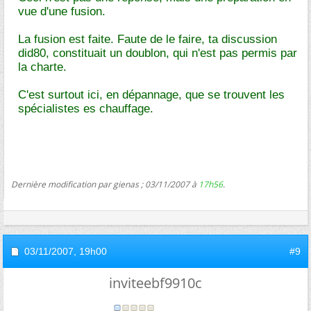
vue d'une fusion.
La fusion est faite. Faute de le faire, ta discussion
did80, constituait un doublon, qui n'est pas permis par
la charte.
C'est surtout ici, en dépannage, que se trouvent les
spécialistes es chauffage.
Dernière modification par gienas ; 03/11/2007 à
17h56
.
03/11/2007,
19h00
#9
inviteebf9910c