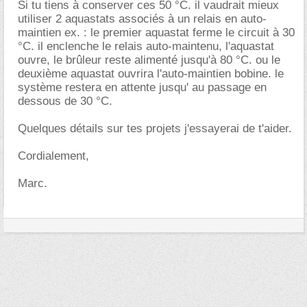
Si tu tiens à conserver ces 50 °C. il vaudrait mieux
utiliser 2 aquastats associés à un relais en auto-
maintien ex. : le premier aquastat ferme le circuit à 30
°C. il enclenche le relais auto-maintenu, l'aquastat
ouvre, le brûleur reste alimenté jusqu'à 80 °C. ou le
deuxième aquastat ouvrira l'auto-maintien bobine. le
système restera en attente jusqu' au passage en
dessous de 30 °C.
Quelques détails sur tes projets j'essayerai de t'aider.
Cordialement,
Marc.