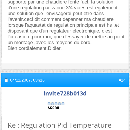
supporté par une chaudiere fonte fuel. la solution
d'une regulation par vanne 3/4 voies est egalement
une solution que j'envisagerai peut etre dans
l'avenir.ceci dit comment depanner ma chaudiere
lorsque l'aquastat de regulation principale est hs ,et
disposant que d'un regulateur electronique, c'est
l'occasion ,pour moi, que d'essayer de mettre au point
un montage ,avec les moyens du bord.
Bien cordialement.Didier.
04/11/2007,
09h16
#14
invite728b013d
Re : Regulation Pid Temperature