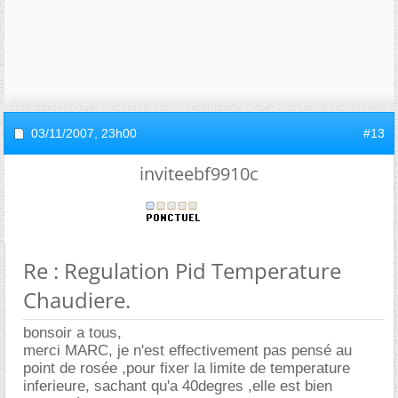
03/11/2007,
23h00
#13
inviteebf9910c
Re : Regulation Pid Temperature
Chaudiere.
bonsoir a tous,
merci MARC, je n'est effectivement pas pensé au
point de rosée ,pour fixer la limite de temperature
inferieure, sachant qu'a 40degres ,elle est bien