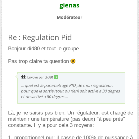
gienas
Modérateur
Re : Regulation Pid
Bonjour did80 et tout le groupe
Pas trop claire ta question
Envoyé par
did80
... quel est le parametrage PID ,de mon regulateur,
pour que la sortie (tout ou rien) soit activé a 30 degres
et desactivé a 80 degres ...
Là, je ne saisis pas bien. Un régulateur, est chargé de
maintenir une température (pas deux) "à peu près"
constante. Il y a pour cela 3 moyens:
1- proportionnel pur: il passe de 100% de puissance à