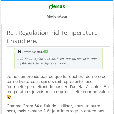
gienas
Modérateur
Re : Regulation Pid Temperature
Chaudiere.
Envoyé par
did80
... de facon a piloter la sortie en tout ou rien,avec une
hysteresis
de 50 degres environ ...
Je ne comprends pas ce que tu "caches" derrière ce
terme hystérésis, qui devrait représenter une
fourchette permettant de passer d'un état à l'autre. En
température, je vois mal ce qu'est cette énorme valeur
Comme Cram 64 a l'air de l'utiliser, sous un autre
nom, mais ramené à 6° je m'interroge. N'est-ce pas