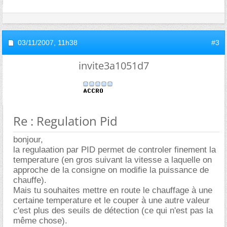
03/11/2007,
11h38
#3
invite3a1051d7
Re : Regulation Pid
bonjour,
la regulaation par PID permet de controler finement la
temperature (en gros suivant la vitesse a laquelle on
approche de la consigne on modifie la puissance de
chauffe).
Mais tu souhaites mettre en route le chauffage à une
certaine temperature et le couper à une autre valeur
c'est plus des seuils de détection (ce qui n'est pas la
même chose).