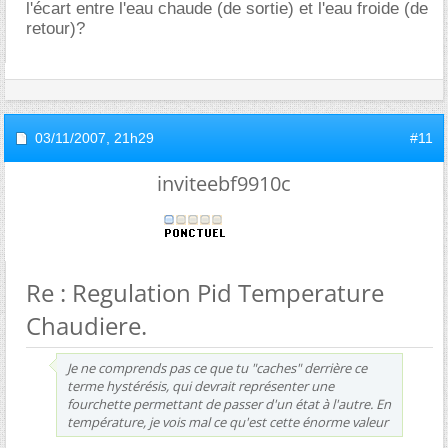
l'écart entre l'eau chaude (de sortie) et l'eau froide (de
retour)?
03/11/2007,
21h29
#11
inviteebf9910c
Re : Regulation Pid Temperature
Chaudiere.
Je ne comprends pas ce que tu "caches" derrière ce
terme hystérésis, qui devrait représenter une
fourchette permettant de passer d'un état à l'autre. En
température, je vois mal ce qu'est cette énorme valeur