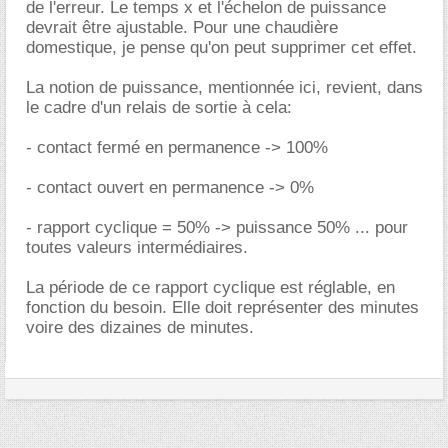
de l'erreur. Le temps x et l'échelon de puissance
devrait être ajustable. Pour une chaudière
domestique, je pense qu'on peut supprimer cet effet.
La notion de puissance, mentionnée ici, revient, dans
le cadre d'un relais de sortie à cela:
- contact fermé en permanence -> 100%
- contact ouvert en permanence -> 0%
- rapport cyclique = 50% -> puissance 50% ... pour
toutes valeurs intermédiaires.
La période de ce rapport cyclique est réglable, en
fonction du besoin. Elle doit représenter des minutes
voire des dizaines de minutes.