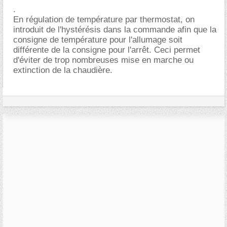
.
En régulation de température par thermostat, on
introduit de l'hystérésis dans la commande afin que la
consigne de température pour l'allumage soit
différente de la consigne pour l'arrêt. Ceci permet
d'éviter de trop nombreuses mise en marche ou
extinction de la chaudière.