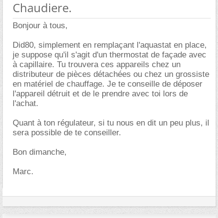
Chaudiere.
Bonjour à tous,
Did80, simplement en remplaçant l'aquastat en place,
je suppose qu'il s'agit d'un thermostat de façade avec
à capillaire. Tu trouvera ces appareils chez un
distributeur de pièces détachées ou chez un grossiste
en matériel de chauffage. Je te conseille de déposer
l'appareil détruit et de le prendre avec toi lors de
l'achat.
Quant à ton régulateur, si tu nous en dit un peu plus, il
sera possible de te conseiller.
Bon dimanche,
Marc.