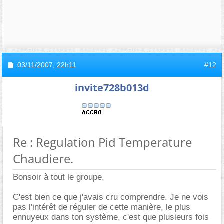
03/11/2007,
22h11
#12
invite728b013d
Re : Regulation Pid Temperature
Chaudiere.
Bonsoir à tout le groupe,
C'est bien ce que j'avais cru comprendre. Je ne vois
pas l'intérêt de réguler de cette manière, le plus
ennuyeux dans ton système, c'est que plusieurs fois