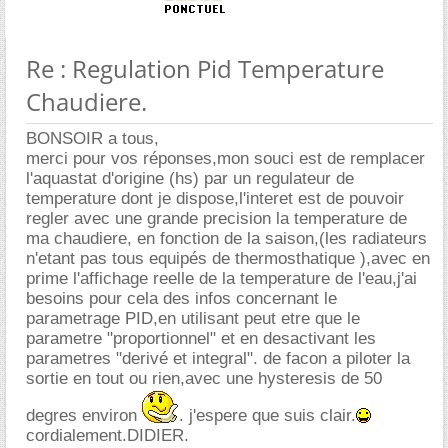
Re : Regulation Pid Temperature
Chaudiere.
BONSOIR a tous,
merci pour vos réponses,mon souci est de remplacer
l'aquastat d'origine (hs) par un regulateur de
temperature dont je dispose,l'interet est de pouvoir
regler avec une grande precision la temperature de
ma chaudiere, en fonction de la saison,(les radiateurs
n'etant pas tous equipés de thermosthatique ),avec en
prime l'affichage reelle de la temperature de l'eau,j'ai
besoins pour cela des infos concernant le
parametrage PID,en utilisant peut etre que le
parametre "proportionnel" et en desactivant les
parametres "derivé et integral". de facon a piloter la
sortie en tout ou rien,avec une hysteresis de 50
degres environ
. j'espere que suis clair.
cordialement.DIDIER.