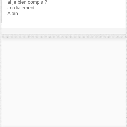
ai je bien compis ?
cordialement
Alain