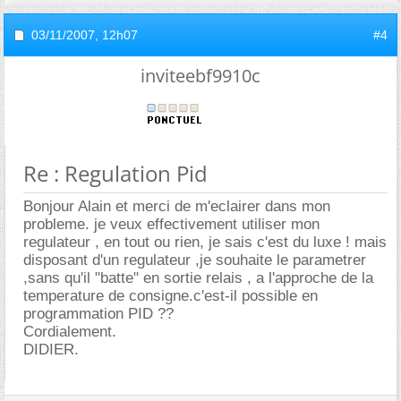
03/11/2007,
12h07
#4
inviteebf9910c
Re : Regulation Pid
Bonjour Alain et merci de m'eclairer dans mon
probleme. je veux effectivement utiliser mon
regulateur , en tout ou rien, je sais c'est du luxe ! mais
disposant d'un regulateur ,je souhaite le parametrer
,sans qu'il "batte" en sortie relais , a l'approche de la
temperature de consigne.c'est-il possible en
programmation PID ??
Cordialement.
DIDIER.