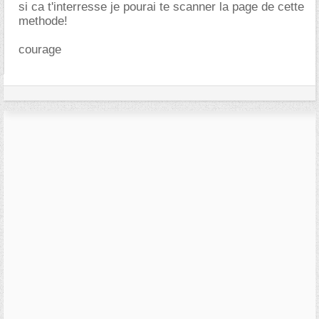
si ca t'interresse je pourai te scanner la page de cette
methode!
courage