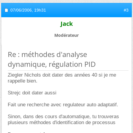
07/06/2006,
19h31
#3
Jack
Modérateur
Re : méthodes d'analyse
dynamique, régulation PID
Ziegler Nichols doit dater des années 40 si je me
rappelle bien.
Strejc doit dater aussi
Fait une recherche avec regulateur auto adaptatif.
Sinon, dans des cours d'automatique, tu trouveras
plusieurs méthodes d'identification de processus