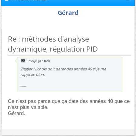
Gérard
Re : méthodes d'analyse
dynamique, régulation PID
Envoyé par
Jack
Ziegler Nichols doit dater des années 40 si je me
rappelle bien.
......
Ce n'est pas parce que ça date des années 40 que ce
n'est plus valable.
Gérard.