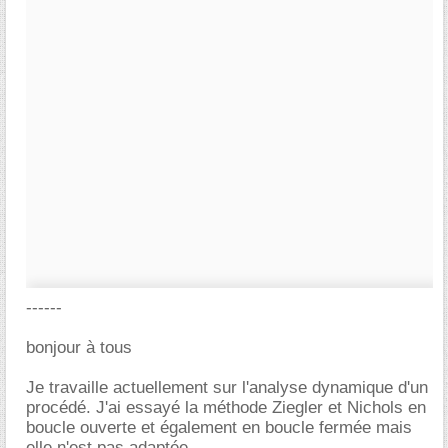
------
bonjour à tous
Je travaille actuellement sur l'analyse dynamique d'un
procédé. J'ai essayé la méthode Ziegler et Nichols en
boucle ouverte et également en boucle fermée mais
elle n'est pas adaptée.