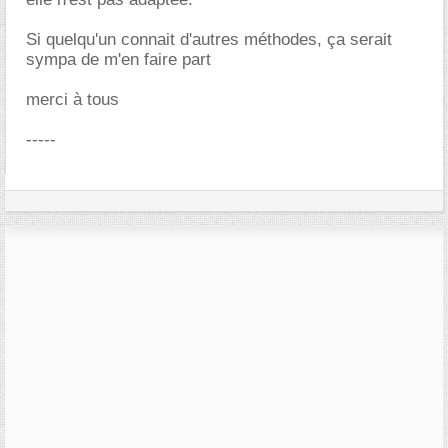
Si quelqu'un connait d'autres méthodes, ça serait
sympa de m'en faire part
merci à tous
-----