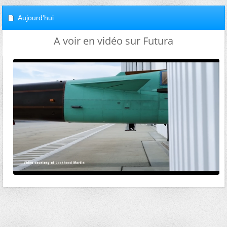
Aujourd'hui
A voir en vidéo sur Futura