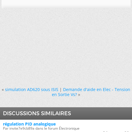
«
simulation AD620 sous ISIS
|
Demande d'aide en Elec - Tension
en Sortie Vs?
»
DISCUSSIONS SIMILAIRES
régulation PID analogique
Par invite7e9cb89a dans le forum Électronique