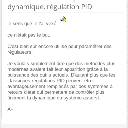
dynamique, régulation PID
je sens que je t'ai vexé
ce n'était pas le but.
C'est bien sur encore utilisé pour paramétrer des
régulateurs.
Je voulais simplement dire que des méthodes plus
modernes avaient fait leur apparition grâce à la
puissance des outils actuels. D'autant plus que les
classiques régulations PID peuvent être
avantageusement remplacés par des systèmes à
retours d'état qui permettent de contrôler plus
finement la dynamique du système asservi.
A+