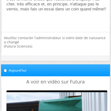
cher, très efficace et, en principe, n'attaque pas le
vernis, mais fais un essai dans un coin quand même!!
Veuillez contacter l'administrateur si votre date de naissance
a changé
(Futura Sciences)
Aujourd'hui
A voir en vidéo sur Futura