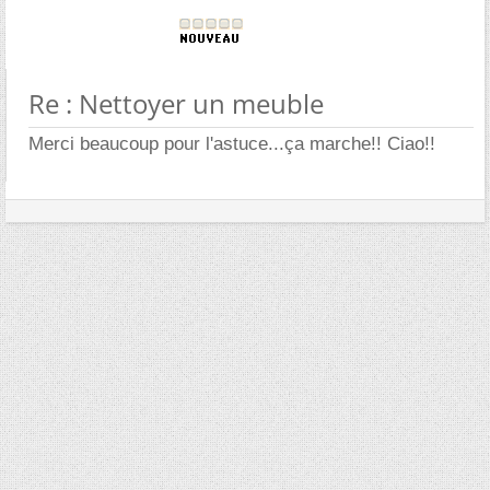
Re : Nettoyer un meuble
Merci beaucoup pour l'astuce...ça marche!! Ciao!!