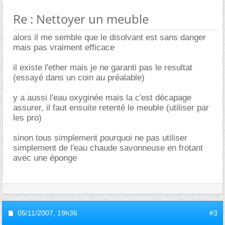
Re : Nettoyer un meuble
alors il me semble que le disolvant est sans danger
mais pas vraiment efficace
il existe l'ether mais je ne garanti pas le resultat
(essayé dans un coin au préalable)
y a aussi l'eau oxyginée mais la c'est décapage
assurer, il faut ensuite retenté le meuble (utiliser par
les pro)
sinon tous simplement pourquoi ne pas utiliser
simplement de l'eau chaude savonneuse en frotant
avec une éponge
05/11/2007,
19h36
#3