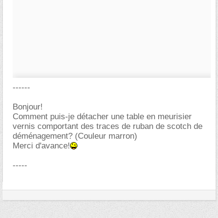
------
Bonjour!
Comment puis-je détacher une table en meurisier
vernis comportant des traces de ruban de scotch de
déménagement? (Couleur marron)
Merci d'avance!
-----