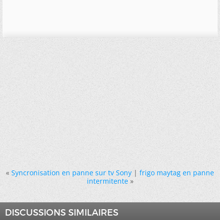
«
Syncronisation en panne sur tv Sony
|
frigo maytag en panne
intermitente
»
DISCUSSIONS SIMILAIRES