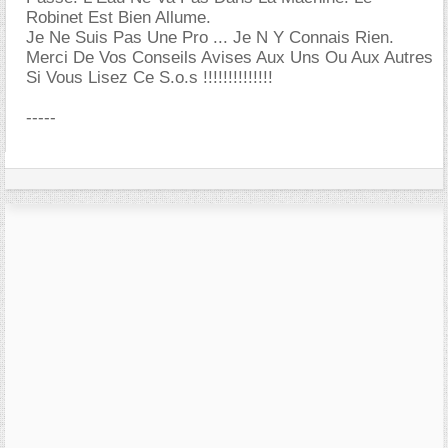
Robinet Est Bien Allume.
Je Ne Suis Pas Une Pro ... Je N Y Connais Rien.
Merci De Vos Conseils Avises Aux Uns Ou Aux Autres
Si Vous Lisez Ce S.o.s !!!!!!!!!!!!!!
-----