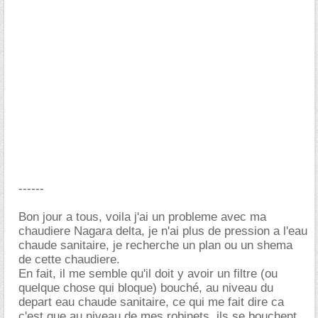
------
Bon jour a tous, voila j'ai un probleme avec ma
chaudiere Nagara delta, je n'ai plus de pression a l'eau
chaude sanitaire, je recherche un plan ou un shema
de cette chaudiere.
En fait, il me semble qu'il doit y avoir un filtre (ou
quelque chose qui bloque) bouché, au niveau du
depart eau chaude sanitaire, ce qui me fait dire ca
c'est que au niveau de mes robinets, ils se bouchent