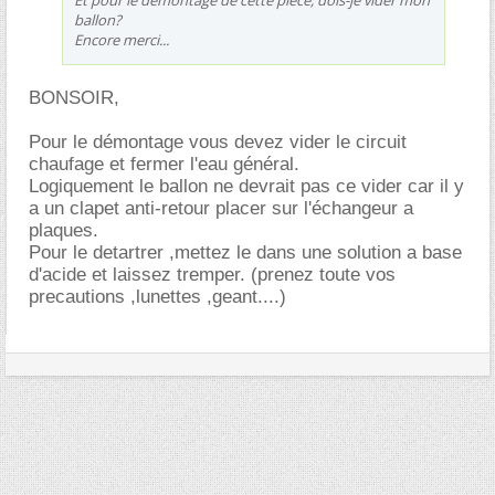
ballon?
Encore merci...
BONSOIR,
Pour le démontage vous devez vider le circuit
chaufage et fermer l'eau général.
Logiquement le ballon ne devrait pas ce vider car il y
a un clapet anti-retour placer sur l'échangeur a
plaques.
Pour le detartrer ,mettez le dans une solution a base
d'acide et laissez tremper. (prenez toute vos
precautions ,lunettes ,geant....)