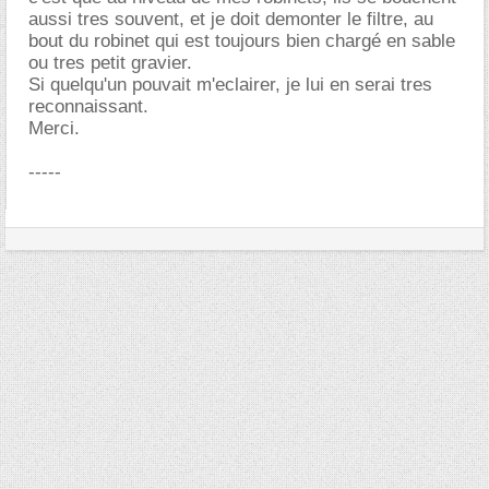
aussi tres souvent, et je doit demonter le filtre, au
bout du robinet qui est toujours bien chargé en sable
ou tres petit gravier.
Si quelqu'un pouvait m'eclairer, je lui en serai tres
reconnaissant.
Merci.
-----