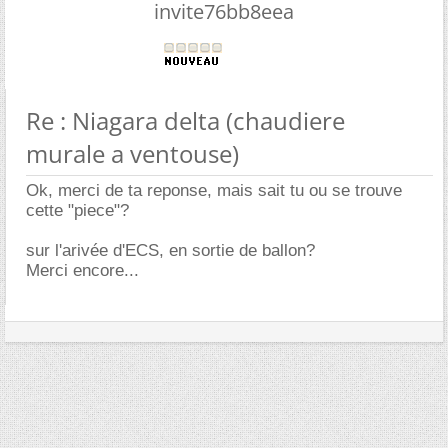
invite76bb8eea
Re : Niagara delta (chaudiere
murale a ventouse)
Ok, merci de ta reponse, mais sait tu ou se trouve
cette "piece"?
sur l'arivée d'ECS, en sortie de ballon?
Merci encore...