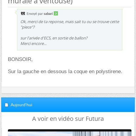
murale a ventouse)
Envoyé par
sabari
Ok, merci de ta reponse, mais sait tu ou se trouve cette
"piece"?
sur l'arivée d'ECS, en sortie de ballon?
Merci encore...
BONSOIR,
Sur la gauche en dessous la coque en polystirene.
Aujourd'hui
A voir en vidéo sur Futura