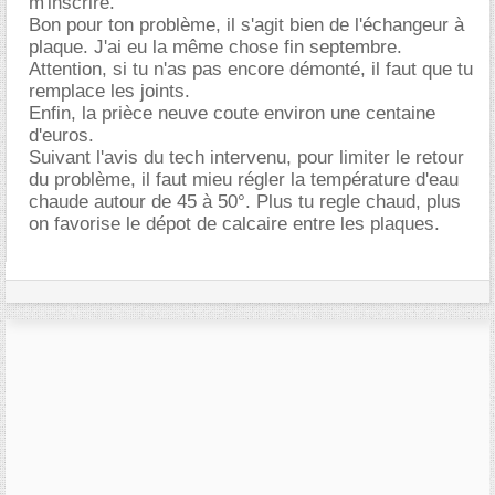
m'inscrire.
Bon pour ton problème, il s'agit bien de l'échangeur à
plaque. J'ai eu la même chose fin septembre.
Attention, si tu n'as pas encore démonté, il faut que tu
remplace les joints.
Enfin, la prièce neuve coute environ une centaine
d'euros.
Suivant l'avis du tech intervenu, pour limiter le retour
du problème, il faut mieu régler la température d'eau
chaude autour de 45 à 50°. Plus tu regle chaud, plus
on favorise le dépot de calcaire entre les plaques.