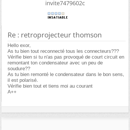
invite7479602c
Re : retroprojecteur thomson
Hello exor,
As tu bien tout reconnecté tous les connecteurs???
Vérifie bien si tu n'as pas provoqué de court circuit en
remontant ton condensateur avec un peu de
soudure??
As tu bien remonté le condensateur dans le bon sens,
il est polarisé.
Vérifie bien tout et tiens moi au courant
A++