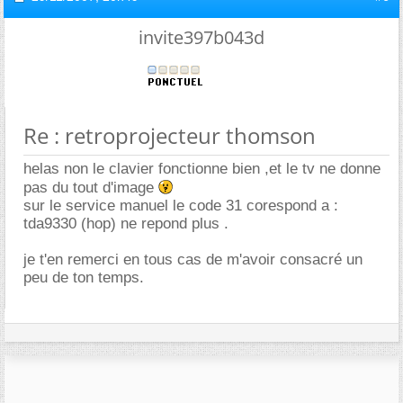
invite397b043d
Re : retroprojecteur thomson
helas non le clavier fonctionne bien ,et le tv ne donne
pas du tout d'image
sur le service manuel le code 31 corespond a :
tda9330 (hop) ne repond plus .
je t'en remerci en tous cas de m'avoir consacré un
peu de ton temps.