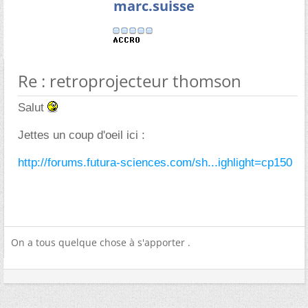
marc.suisse
Re : retroprojecteur thomson
Salut
Jettes un coup d'oeil ici :
http://forums.futura-sciences.com/sh...ighlight=cp150
On a tous quelque chose à s'apporter .