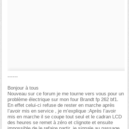
------
Bonjour à tous
Nouveau sur ce forum je me tourne vers vous pour un
problème électrique sur mon four Brandt fp 262 bf1.
En effet celui-ci refuse de rester en marche après
l’avoir mis en service , je m’explique :Après l’avoir
mis en marche il se coupe tout seul et le cadran LCD
des heures se remet à zéro et clignote et ensuite
impossible de le refaire partir, je signale au passage