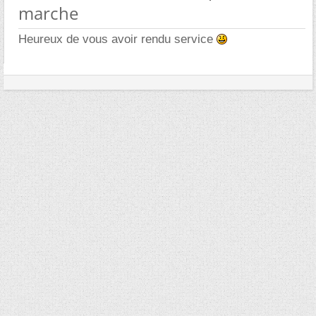
marche
Heureux de vous avoir rendu service