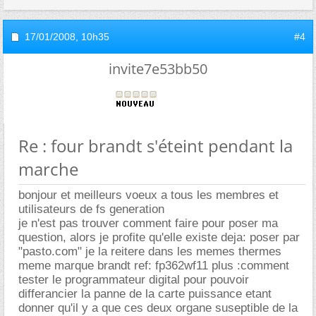
17/01/2008,
10h35
#4
invite7e53bb50
Re : four brandt s'éteint pendant la
marche
bonjour et meilleurs voeux a tous les membres et
utilisateurs de fs generation
je n'est pas trouver comment faire pour poser ma
question, alors je profite qu'elle existe deja: poser par
"pasto.com" je la reitere dans les memes thermes
meme marque brandt ref: fp362wf11 plus :comment
tester le programmateur digital pour pouvoir
differancier la panne de la carte puissance etant
donner qu'il y a que ces deux organe suseptible de la