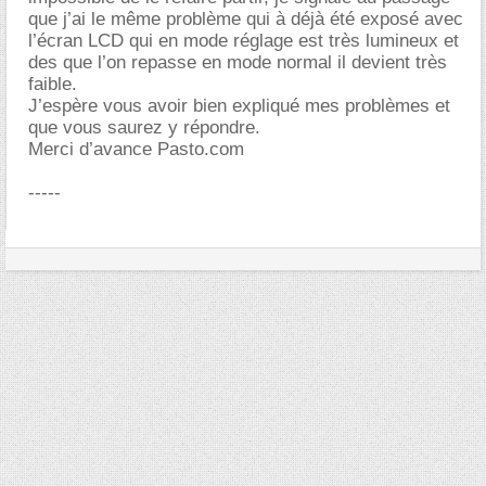
que j’ai le même problème qui à déjà été exposé avec
l’écran LCD qui en mode réglage est très lumineux et
des que l’on repasse en mode normal il devient très
faible.
J’espère vous avoir bien expliqué mes problèmes et
que vous saurez y répondre.
Merci d’avance Pasto.com
-----