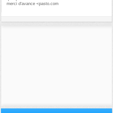
merci d'avance <pasto.com