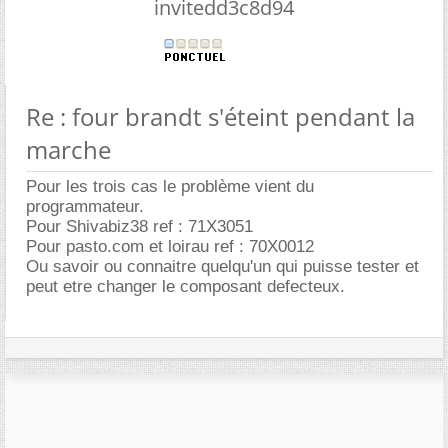
invitedd3c8d94
Re : four brandt s'éteint pendant la
marche
Pour les trois cas le problème vient du
programmateur.
Pour Shivabiz38 ref : 71X3051
Pour pasto.com et loirau ref : 70X0012
Ou savoir ou connaitre quelqu'un qui puisse tester et
peut etre changer le composant defecteux.