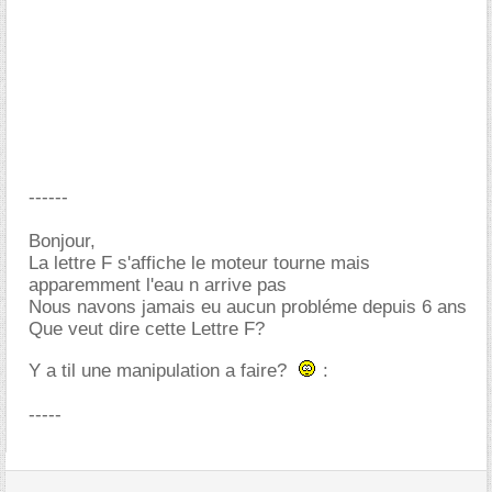
------
Bonjour,
La lettre F s'affiche le moteur tourne mais
apparemment l'eau n arrive pas
Nous navons jamais eu aucun probléme depuis 6 ans
Que veut dire cette Lettre F?
Y a til une manipulation a faire?
:
-----