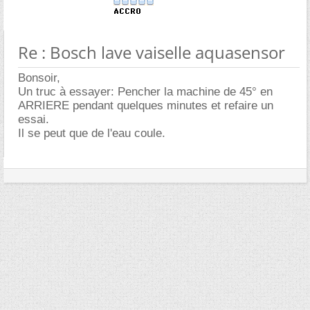
Re : Bosch lave vaiselle aquasensor
Bonsoir,
Un truc à essayer: Pencher la machine de 45° en
ARRIERE pendant quelques minutes et refaire un
essai.
Il se peut que de l'eau coule.