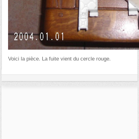
Voici la pièce. La fuite vient du cercle rouge.