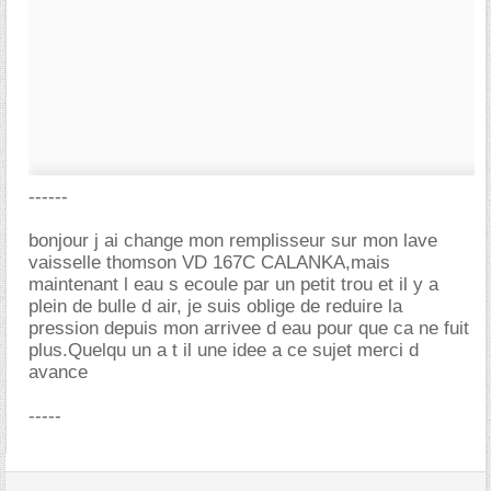
------
bonjour j ai change mon remplisseur sur mon lave
vaisselle thomson VD 167C CALANKA,mais
maintenant l eau s ecoule par un petit trou et il y a
plein de bulle d air, je suis oblige de reduire la
pression depuis mon arrivee d eau pour que ca ne fuit
plus.Quelqu un a t il une idee a ce sujet merci d
avance
-----