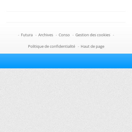
-
Futura
-
Archives
-
Conso
-
Gestion des cookies
-
Politique de confidentialité
-
Haut de page