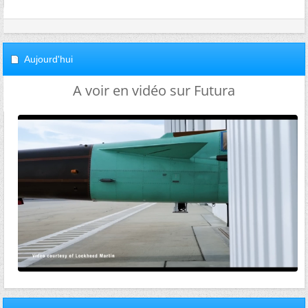
Aujourd'hui
A voir en vidéo sur Futura