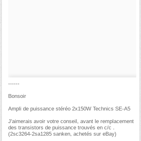
------
Bonsoir
Ampli de puissance stéréo 2x150W Technics SE-A5
J'aimerais avoir votre conseil, avant le remplacement
des transistors de puissance trouvés en c/c .
(2sc3264-2sa1285 sanken, achetés sur eBay)