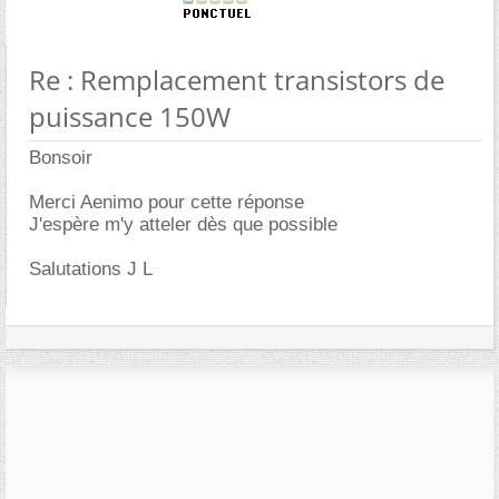
Re : Remplacement transistors de
puissance 150W
Bonsoir
Merci Aenimo pour cette réponse
J'espère m'y atteler dès que possible
Salutations J L