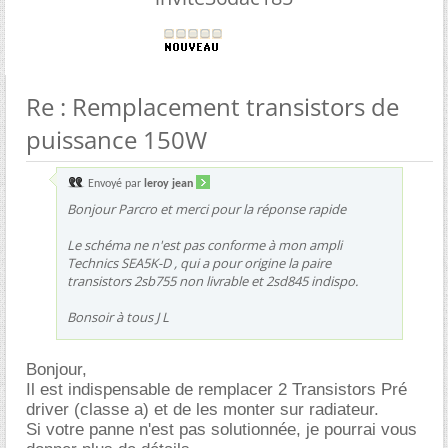
Re : Remplacement transistors de
puissance 150W
Envoyé par
leroy jean
Bonjour Parcro et merci pour la réponse rapide
Le schéma ne n'est pas conforme à mon ampli
Technics SEA5K-D , qui a pour origine la paire
transistors 2sb755 non livrable et 2sd845 indispo.
Bonsoir à tous J L
Bonjour,
Il est indispensable de remplacer 2 Transistors Pré
driver (classe a) et de les monter sur radiateur.
Si votre panne n'est pas solutionnée, je pourrai vous