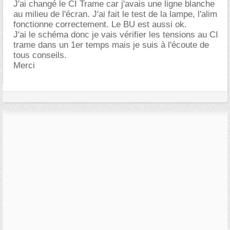
J'ai changé le CI Trame car j'avais une ligne blanche
au milieu de l'écran. J'ai fait le test de la lampe, l'alim
fonctionne correctement. Le BU est aussi ok.
J'ai le schéma donc je vais vérifier les tensions au CI
trame dans un 1er temps mais je suis à l'écoute de
tous conseils.
Merci