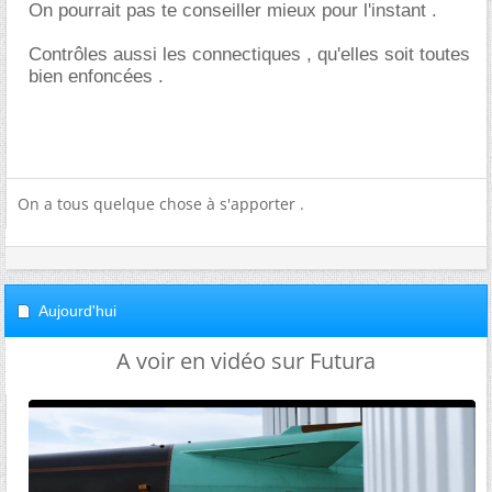
On pourrait pas te conseiller mieux pour l'instant .
Contrôles aussi les connectiques , qu'elles soit toutes
bien enfoncées .
On a tous quelque chose à s'apporter .
Aujourd'hui
A voir en vidéo sur Futura