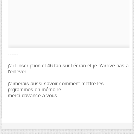
------
j'ai l'inscription cl 46 tan sur l'écran et je n'arrive pas a
l'enlever
j'aimerais aussi savoir comment mettre les
prgrammes en mémoire
merci davance a vous
-----