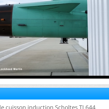
de cuisson induction Scholtes TI 644