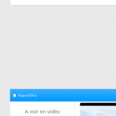
Aujourd'hui
A voir en vidéo