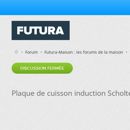
Forum
Futura-Maison : les forums de la maison
DISCUSSION FERMÉE
Plaque de cuisson induction Scholt