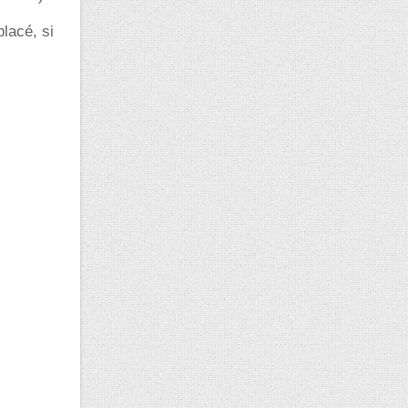
lacé, si