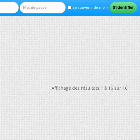
Se souvenir de moi ?
Affichage des résultats 1 à 16 sur 16