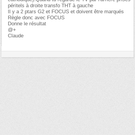
péritels à droite transfo THT à gauche
Il y a 2 ptars G2 et FOCUS et doivent être marqués
Règle donc avec FOCUS
Donne le résultat
@+
Claude