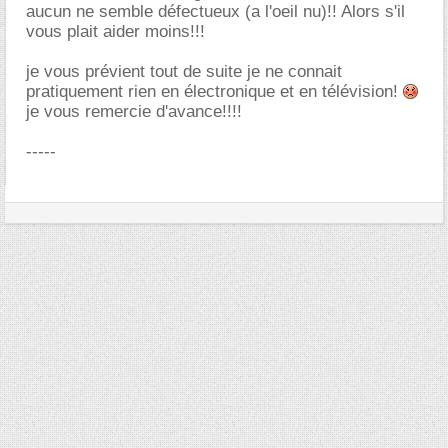
aucun ne semble défectueux (a l'oeil nu)!! Alors s'il
vous plait aider moins!!!
je vous prévient tout de suite je ne connait
pratiquement rien en électronique et en télévision!
je vous remercie d'avance!!!!
-----