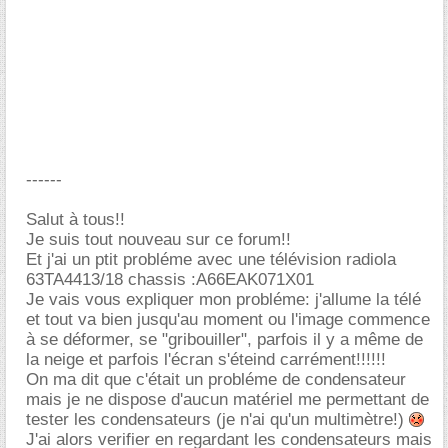
------
Salut à tous!!
Je suis tout nouveau sur ce forum!!
Et j'ai un ptit probléme avec une télévision radiola
63TA4413/18 chassis :A66EAK071X01
Je vais vous expliquer mon probléme: j'allume la télé
et tout va bien jusqu'au moment ou l'image commence
à se déformer, se "gribouiller", parfois il y a même de
la neige et parfois l'écran s'éteind carrément!!!!!!
On ma dit que c'était un probléme de condensateur
mais je ne dispose d'aucun matériel me permettant de
tester les condensateurs (je n'ai qu'un multimètre!)
J'ai alors verifier en regardant les condensateurs mais