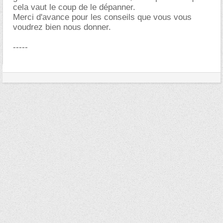
cela vaut le coup de le dépanner.
Merci d'avance pour les conseils que vous vous
voudrez bien nous donner.
-----