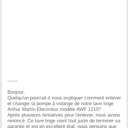
------
Bonjour,
Quelqu'un pourrait-il nous expliquer comment enlever
et changer la pompe à vidange de notre lave linge
Arthur Martin Electrolux modèle AWF 1210?
Après plusieurs tentatives pour l'enlever, nous avons
renoncé. Ce lave linge vient tout juste de terminer sa
garantie et est en excellent état; nous pensons que