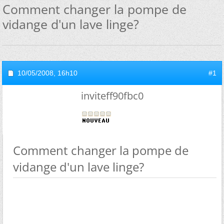
Comment changer la pompe de
vidange d'un lave linge?
10/05/2008,
16h10
#1
inviteff90fbc0
Comment changer la pompe de
vidange d'un lave linge?