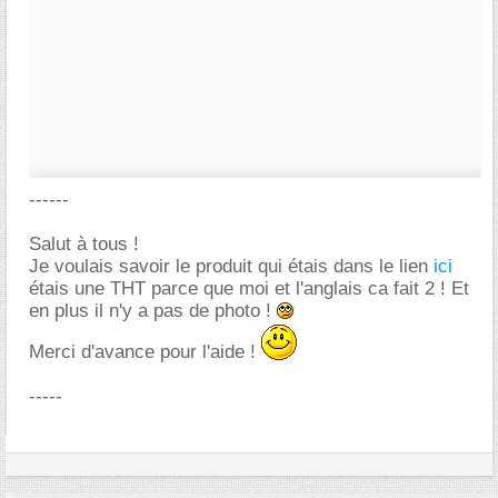
------
Salut à tous !
Je voulais savoir le produit qui étais dans le lien
ici
étais une THT parce que moi et l'anglais ca fait 2 ! Et
en plus il n'y a pas de photo !
Merci d'avance pour l'aide !
-----