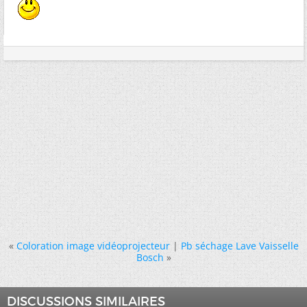
«
Coloration image vidéoprojecteur
|
Pb séchage Lave Vaisselle
Bosch
»
DISCUSSIONS SIMILAIRES