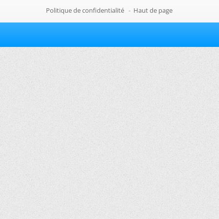
Politique de confidentialité
-
Haut de page