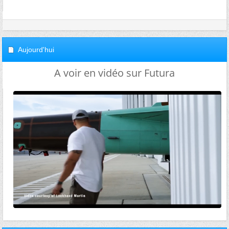
Aujourd'hui
A voir en vidéo sur Futura