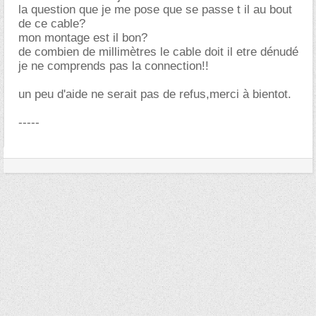
la question que je me pose que se passe t il au bout
de ce cable?
mon montage est il bon?
de combien de millimètres le cable doit il etre dénudé
je ne comprends pas la connection!!
un peu d'aide ne serait pas de refus,merci à bientot.
-----