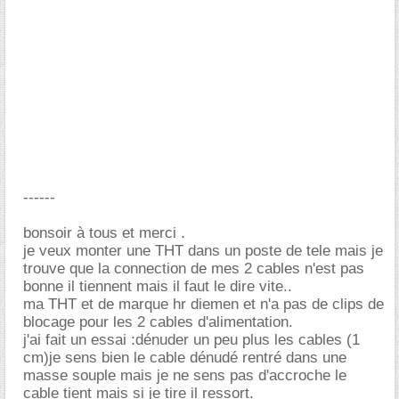
------
bonsoir à tous et merci .
je veux monter une THT dans un poste de tele mais je
trouve que la connection de mes 2 cables n'est pas
bonne il tiennent mais il faut le dire vite..
ma THT et de marque hr diemen et n'a pas de clips de
blocage pour les 2 cables d'alimentation.
j'ai fait un essai :dénuder un peu plus les cables (1
cm)je sens bien le cable dénudé rentré dans une
masse souple mais je ne sens pas d'accroche le
cable tient mais si je tire il ressort.