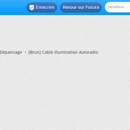
S'inscrire
Retour sur Futura

Dépannage
[Brun]
Cable Illumination Autoradio