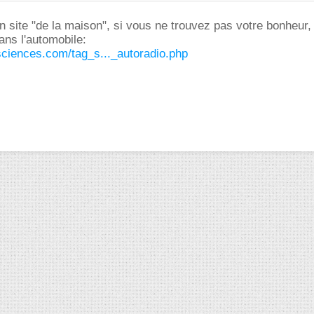
 site "de la maison", si vous ne trouvez pas votre bonheur,
ans l'automobile:
sciences.com/tag_s..._autoradio.php