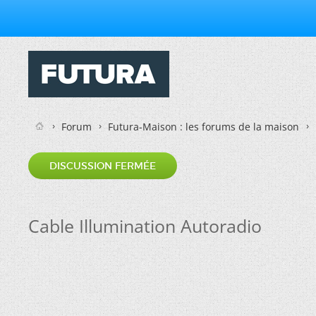
Forum
Futura-Maison : les forums de la maison
DISCUSSION FERMÉE
Cable Illumination Autoradio