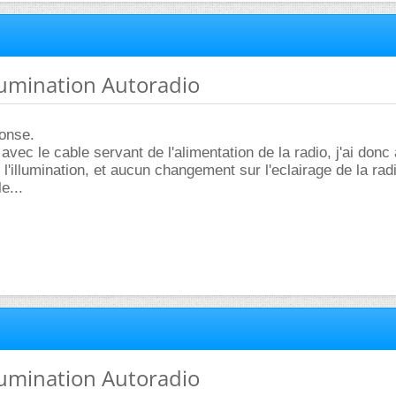
llumination Autoradio
ponse.
avec le cable servant de l'alimentation de la radio, j'ai donc
l'illumination, et aucun changement sur l'eclairage de la rad
e...
llumination Autoradio