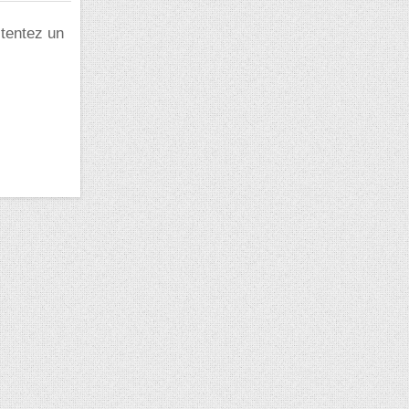
 tentez un