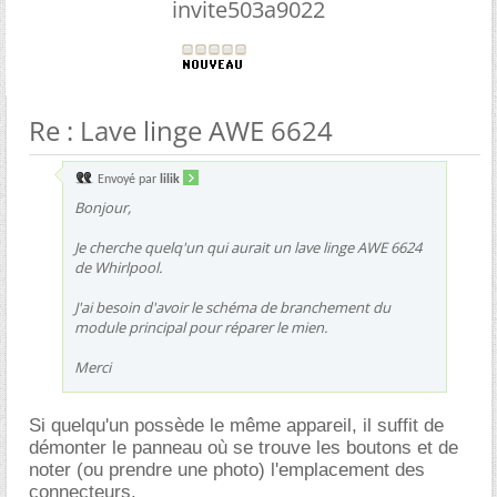
invite503a9022
Re : Lave linge AWE 6624
Envoyé par
lilik
Bonjour,
Je cherche quelq'un qui aurait un lave linge AWE 6624
de Whirlpool.
J'ai besoin d'avoir le schéma de branchement du
module principal pour réparer le mien.
Merci
Si quelqu'un possède le même appareil, il suffit de
démonter le panneau où se trouve les boutons et de
noter (ou prendre une photo) l'emplacement des
connecteurs.