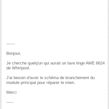
------
Bonjour,
Je cherche quelq'un qui aurait un lave linge AWE 6624
de Whirlpool.
J'ai besoin d'avoir le schéma de branchement du
module principal pour réparer le mien.
Merci
-----