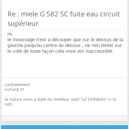
Re : miele G 582 SC fuite eau circuit
supérieur
re,
le moussage n'est a découper que sur le dessus de la
gauche jusqu'au centre du dessus , ne rien tenter sur
le coté de toute façon cela vous est inaccessible
cordialement
richard 31
la nature nous a doté du meilleur outil "LE CERVEAU" (+ le
net)