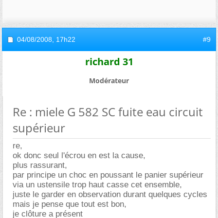
04/08/2008,
17h22
#9
richard 31
Modérateur
Re : miele G 582 SC fuite eau circuit
supérieur
re,
ok donc seul l'écrou en est la cause,
plus rassurant,
par principe un choc en poussant le panier supérieur
via un ustensile trop haut casse cet ensemble,
juste le garder en observation durant quelques cycles
mais je pense que tout est bon,
je clôture a présent