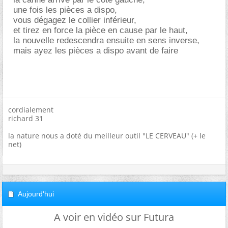
une fois les pièces a dispo,
vous dégagez le collier inférieur,
et tirez en force la pièce en cause par le haut,
la nouvelle redescendra ensuite en sens inverse,
mais ayez les pièces a dispo avant de faire
cordialement
richard 31
la nature nous a doté du meilleur outil "LE CERVEAU" (+ le
net)
Aujourd'hui
A voir en vidéo sur Futura