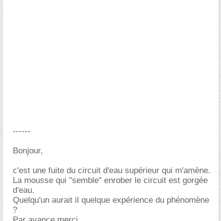
------
Bonjour,
c'est une fuite du circuit d'eau supérieur qui m'amène.
La mousse qui "semble" enrober le circuit est gorgée
d'eau.
Quelqu'un aurait il quelque expérience du phénomène
?
Par avance merci.