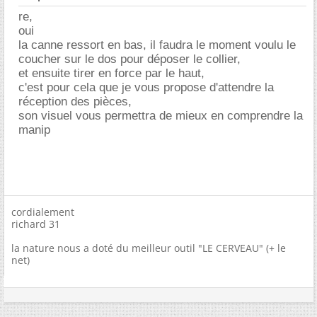
re,
oui
la canne ressort en bas, il faudra le moment voulu le
coucher sur le dos pour déposer le collier,
et ensuite tirer en force par le haut,
c'est pour cela que je vous propose d'attendre la
réception des pièces,
son visuel vous permettra de mieux en comprendre la
manip
cordialement
richard 31
la nature nous a doté du meilleur outil "LE CERVEAU" (+ le
net)