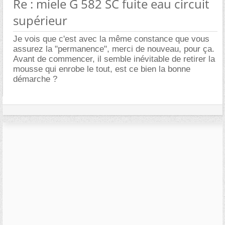
Re : miele G 582 SC fuite eau circuit
supérieur
Je vois que c'est avec la même constance que vous
assurez la "permanence", merci de nouveau, pour ça.
Avant de commencer, il semble inévitable de retirer la
mousse qui enrobe le tout, est ce bien la bonne
démarche ?