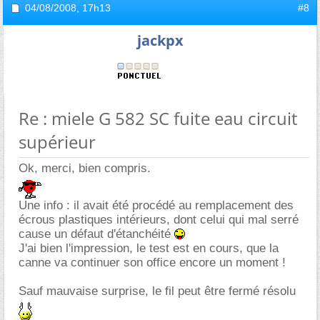
04/08/2008,
17h13
#8
jackpx
Re : miele G 582 SC fuite eau circuit
supérieur
Ok, merci, bien compris.
Une info : il avait été procédé au remplacement des
écrous plastiques intérieurs, dont celui qui mal serré
cause un défaut d'étanchéité
J'ai bien l'impression, le test est en cours, que la
canne va continuer son office encore un moment !
Sauf mauvaise surprise, le fil peut être fermé résolu