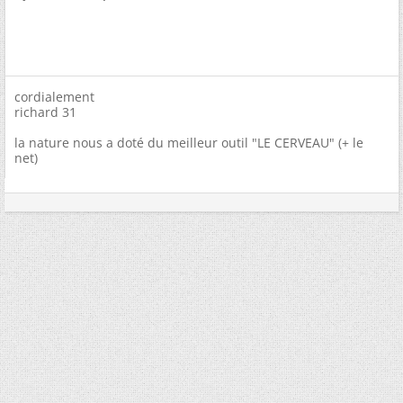
cordialement
richard 31
la nature nous a doté du meilleur outil "LE CERVEAU" (+ le
net)