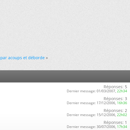
t par acoups et déborde
»
Réponses:
5
Dernier message:
01/03/2007,
22h34
Réponses:
3
Dernier message:
17/12/2006,
16h36
Réponses:
2
Dernier message:
15/12/2006,
22h02
Réponses:
1
Dernier message:
30/07/2006,
17h34