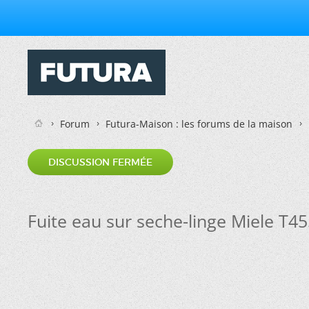
Forum
Futura-Maison : les forums de la maison
DISCUSSION FERMÉE
Fuite eau sur seche-linge Miele T4