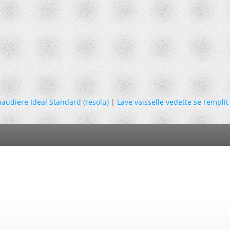
audiere Ideal Standard (resolu)
|
Lave vaisselle vedette se rempli