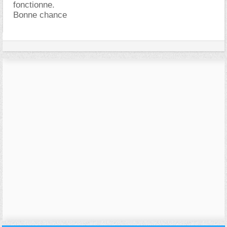
fonctionne.
Bonne chance