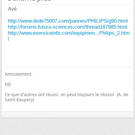
Avé
http://www.dede75007.com/pannes/PHILIPS/g90.html
http://forums.futura-sciences.com/thread187985.html
http://www.eserviceinfo.com/equipmen...Philips_2.htm
l
Amicalement.
DD
Ce que d'autres ont réussi, on peut toujours le réussir. (A. de
Saint-Exupéry)