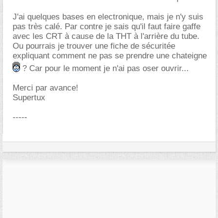
J'ai quelques bases en electronique, mais je n'y suis
pas très calé. Par contre je sais qu'il faut faire gaffe
avec les CRT à cause de la THT à l'arrière du tube.
Ou pourrais je trouver une fiche de sécuritée
expliquant comment ne pas se prendre une chateigne
? Car pour le moment je n'ai pas oser ouvrir...
Merci par avance!
Supertux
-----