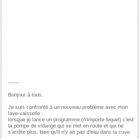
------
Bonjour à tous,
Je suis confronté à un nouveau problème avec mon
lave-vaisselle :
lorsque je lance un programme (n'importe lequel) c'est
la pompe de vidange qui se met en route et qui ne
s'arrête plus, bien qu'il n'y ait pas d'eau dans la cuve.