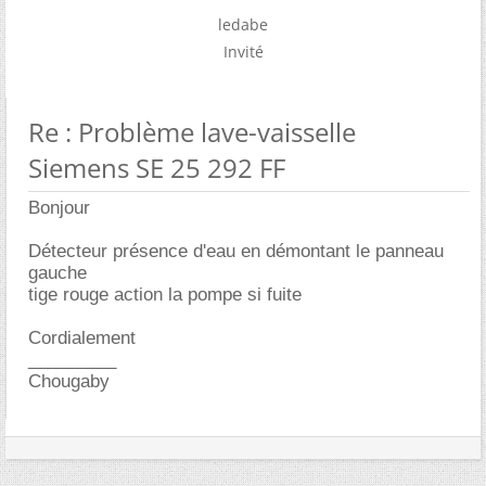
ledabe
Invité
Re : Problème lave-vaisselle
Siemens SE 25 292 FF
Bonjour
Détecteur présence d'eau en démontant le panneau
gauche
tige rouge action la pompe si fuite
Cordialement
_________
Chougaby