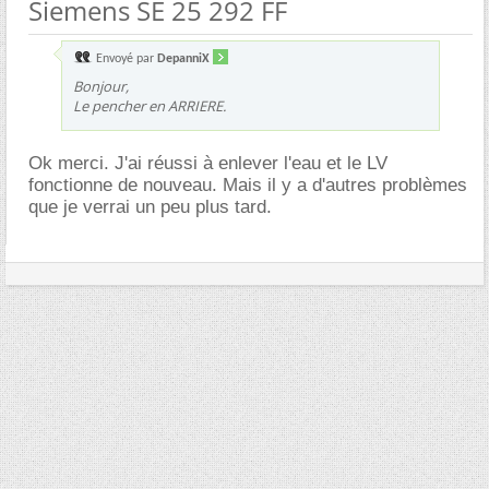
Siemens SE 25 292 FF
Envoyé par
DepanniX
Bonjour,
Le pencher en ARRIERE.
Ok merci. J'ai réussi à enlever l'eau et le LV
fonctionne de nouveau. Mais il y a d'autres problèmes
que je verrai un peu plus tard.