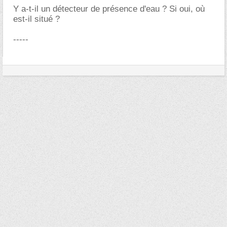
Y a-t-il un détecteur de présence d'eau ? Si oui, où
est-il situé ?
-----