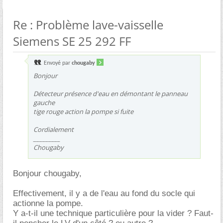
Re : Problème lave-vaisselle
Siemens SE 25 292 FF
Envoyé par
chougaby
Bonjour
Détecteur présence d'eau en démontant le panneau
gauche
tige rouge action la pompe si fuite
Cordialement
_________
Chougaby
Bonjour chougaby,
Effectivement, il y a de l'eau au fond du socle qui
actionne la pompe.
Y a-t-il une technique particulière pour la vider ? Faut-