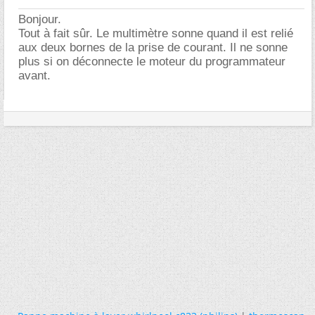
Bonjour.
Tout à fait sûr. Le multimètre sonne quand il est relié
aux deux bornes de la prise de courant. Il ne sonne
plus si on déconnecte le moteur du programmateur
avant.