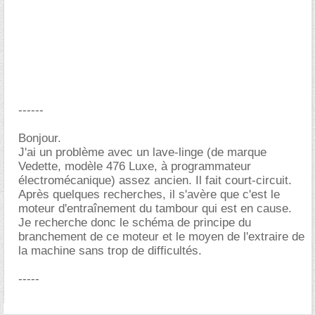
------
Bonjour.
J'ai un problème avec un lave-linge (de marque
Vedette, modèle 476 Luxe, à programmateur
électromécanique) assez ancien. Il fait court-circuit.
Après quelques recherches, il s'avère que c'est le
moteur d'entraînement du tambour qui est en cause.
Je recherche donc le schéma de principe du
branchement de ce moteur et le moyen de l'extraire de
la machine sans trop de difficultés.
-----