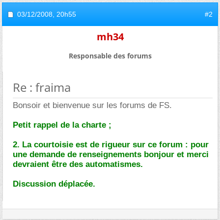
03/12/2008,
20h55
#2
mh34
Responsable des forums
Re : fraima
Bonsoir et bienvenue sur les forums de FS.
Petit rappel de la charte ;
2. La courtoisie est de rigueur sur ce forum : pour
une demande de renseignements bonjour et merci
devraient être des automatismes.
Discussion déplacée.