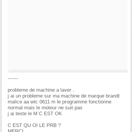
------
probleme de machine a laver .
j ai un probleme sur ma machine de marque brandt
malice aa wtc 0611 m le programme fonctionne
normal mais le moteur ne suit pas
j ai teste le M C EST OK
C EST QU OI LE PRB ?
MERCI